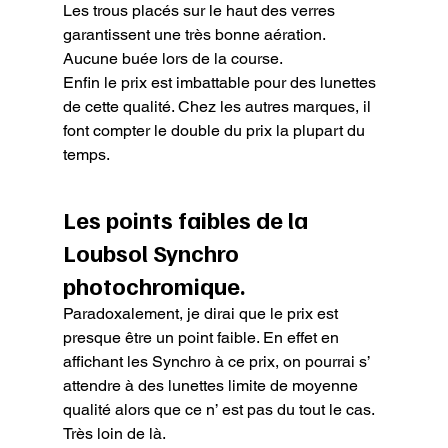
Les trous placés sur le haut des verres 
garantissent une très bonne aération. 
Aucune buée lors de la course.

Enfin le prix est imbattable pour des lunettes 
de cette qualité. Chez les autres marques, il 
font compter le double du prix la plupart du 
temps.
Les points faibles de la 
Loubsol Synchro 
photochromique.
Paradoxalement, je dirai que le prix est 
presque être un point faible. En effet en 
affichant les Synchro à ce prix, on pourrai s’ 
attendre à des lunettes limite de moyenne 
qualité alors que ce n’ est pas du tout le cas. 
Très loin de là.
