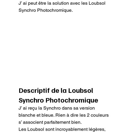
J’ ai peut être la solution avec les Loubsol 
Synchro Photochromique.
Descriptif de la Loubsol 
Synchro Photochromique
J’ ai reçu la Synchro dans sa version 
blanche et bleue. Rien à dire les 2 couleurs 
s’ associent parfaitement bien.

Les Loubsol sont incroyablement légères, 