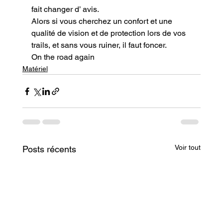
fait changer d’ avis.

Alors si vous cherchez un confort et une 
qualité de vision et de protection lors de vos 
trails, et sans vous ruiner, il faut foncer.
On the road again
Matériel
Voir tout
Posts récents