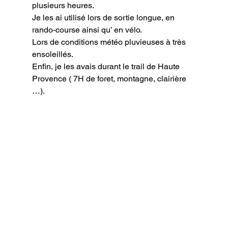
plusieurs heures.

Je les ai utilisé lors de sortie longue, en 
rando-course ainsi qu’ en vélo.

Lors de conditions météo pluvieuses à très 
ensoleillés.

Enfin, je les avais durant le trail de Haute 
Provence ( 7H de foret, montagne, clairière 
…).