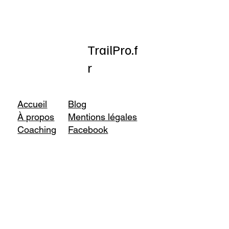
TrailPro.f
r
Accueil
Blog
À propos
Mentions légales
Coaching
Facebook