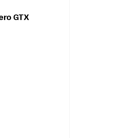
Zero GTX