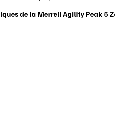
iques de la Merrell Agility Peak 5 