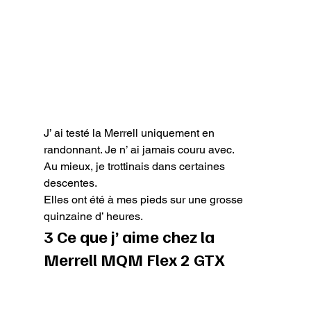
J’ ai testé la Merrell uniquement en 
randonnant. Je n’ ai jamais couru avec.

Au mieux, je trottinais dans certaines 
descentes.

Elles ont été à mes pieds sur une grosse 
quinzaine d’ heures.
3 Ce que j’ aime chez la 
Merrell MQM Flex 2 GTX