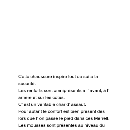
Cette chaussure inspire tout de suite la 
sécurité.

Les renforts sont omniprésents à l’ avant, à l’ 
arrière et sur les cotés.

C’ est un véritable char d’ assaut.

Pour autant le confort est bien présent dès 
lors que l’ on passe le pied dans ces Merrell.

Les mousses sont présentes au niveau du 