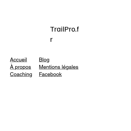
TrailPro.f
r
Accueil
Blog
À propos
Mentions légales
Coaching
Facebook