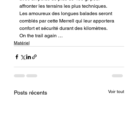
affronter les terrains les plus techniques.

Les amoureux des longues balades seront 
comblés par cette Merrell qui leur apportera 
confort et sécurité durant des kilomètres.
On the trail again …
Matériel
Voir tout
Posts récents