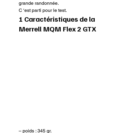
grande randonnée.

C ‘est parti pour le test.
1 Caractéristiques de la 
Merrell MQM Flex 2 GTX
– poids : 345 gr.
