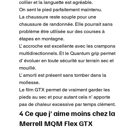
collier et la languette est agréable.

On sent le pied parfaitement maintenu.

La chaussure reste souple pour une 
chaussure de randonnée. Elle pourrait sans 
problème être utilisée sur des courses à 
étapes en montagne.

L’ accroche est excellente avec les crampons 
multidirectionnels. Et le Quantum grip permet 
d’ évoluer en toute sécurité sur terrain sec et 
mouillé.

L’ amorti est présent sans tomber dans la 
mollesse.

Le film GTX permet de vraiment garder les 
pieds au sec et pour autant cela n’ apporte 
pas de chaleur excessive par temps clément.
4 Ce que j’ aime moins chez la 
Merrell MQM Flex GTX