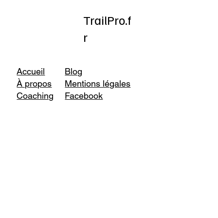
TrailPro.f
r
Accueil
Blog
À propos
Mentions légales
Coaching
Facebook