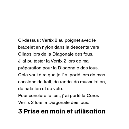
Ci-dessus : Vertix 2 au poignet avec le 
bracelet en nylon dans la descente vers 
Cilaos lors de la Diagonale des fous.
J’ ai pu tester la Vertix 2 lors de ma 
préparation pour la Diagonale des fous.

Cela veut dire que je l’ ai porté lors de mes 
sessions de trail, de rando, de musculation, 
de natation et de vélo.

Pour conclure le test, j’ ai porté la Coros 
Vertix 2 lors la Diagonale des fous.
3 Prise en main et utilisation