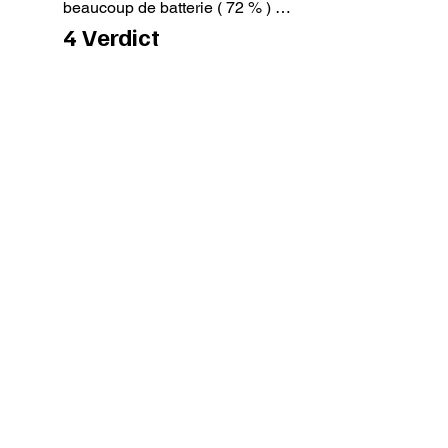
beaucoup de batterie ( 72 % ) …
4 Verdict