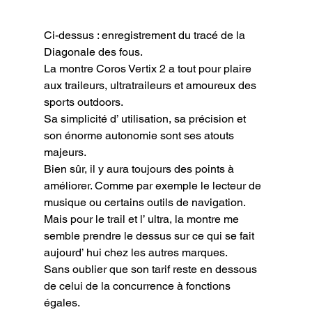
Ci-dessus : enregistrement du tracé de la 
Diagonale des fous.
La montre Coros Vertix 2 a tout pour plaire 
aux traileurs, ultratraileurs et amoureux des 
sports outdoors.

Sa simplicité d’ utilisation, sa précision et 
son énorme autonomie sont ses atouts 
majeurs.

Bien sûr, il y aura toujours des points à 
améliorer. Comme par exemple le lecteur de 
musique ou certains outils de navigation.

Mais pour le trail et l’ ultra, la montre me 
semble prendre le dessus sur ce qui se fait 
aujourd’ hui chez les autres marques.

Sans oublier que son tarif reste en dessous 
de celui de la concurrence à fonctions 
égales.
