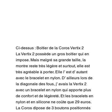
Ci-dessus : Boitier de la Coros Vertix 2
La Vertix 2 possède un gros boitier qui en 
impose. Mais malgré sa grande taille, la 
montre reste très légère et surtout, elle est 
très agréable à porter. Elle l’ est d’ autant 
avec le bracelet en nylon. D’ ailleurs lors de 
la diagonale des fous, j’ avais la Vertix 2 
avec un bracelet en nylon qui apporte plus 
de confort et de légèreté. Et les bracelets en 
nylon et en silicone ne coûte que 29 euros.

La Coros dipose de 3 boutons positionnés 