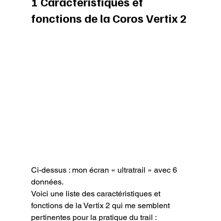
1 Caractéristiques et 
fonctions de la Coros Vertix 2
Ci-dessus : mon écran « ultratrail » avec 6 
données.
Voici une liste des caractéristiques et 
fonctions de la Vertix 2 qui me semblent 
pertinentes pour la pratique du trail :
