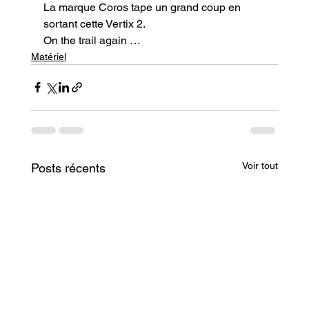
La marque Coros tape un grand coup en 
sortant cette Vertix 2.
On the trail again …
Matériel
Voir tout
Posts récents