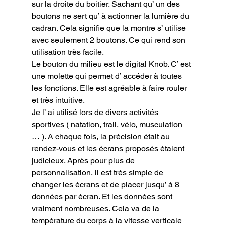
sur la droite du boitier. Sachant qu’ un des 
boutons ne sert qu’ à actionner la lumière du 
cadran. Cela signifie que la montre s’ utilise 
avec seulement 2 boutons. Ce qui rend son 
utilisation très facile.

Le bouton du milieu est le digital Knob. C’ est 
une molette qui permet d’ accéder à toutes 
les fonctions. Elle est agréable à faire rouler 
et très intuitive.

Je l’ ai utilisé lors de divers activités 
sportives ( natation, trail, vélo, musculation 
… ). A chaque fois, la précision était au 
rendez-vous et les écrans proposés étaient 
judicieux. Après pour plus de 
personnalisation, il est très simple de 
changer les écrans et de placer jusqu’ à 8 
données par écran. Et les données sont 
vraiment nombreuses. Cela va de la 
température du corps à la vitesse verticale 