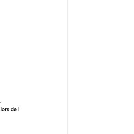


ors de l’ 