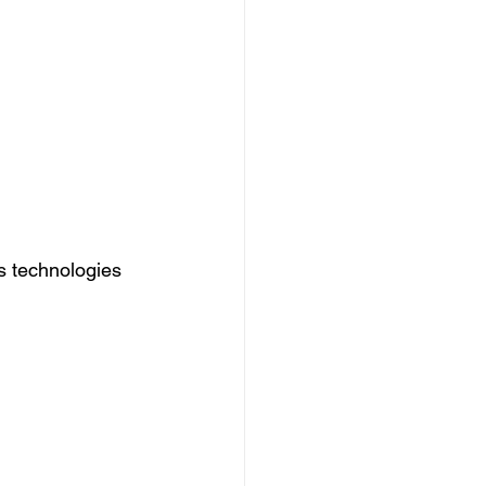
es technologies 