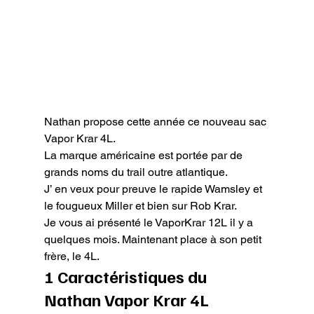
Nathan propose cette année ce nouveau sac 
Vapor Krar 4L.

La marque américaine est portée par de 
grands noms du trail outre atlantique.

J’ en veux pour preuve le rapide Wamsley et 
le fougueux Miller et bien sur Rob Krar.

Je vous ai présenté le VaporKrar 12L il y a 
quelques mois. Maintenant place à son petit 
frère, le 4L.
1 Caractéristiques du 
Nathan Vapor Krar 4L