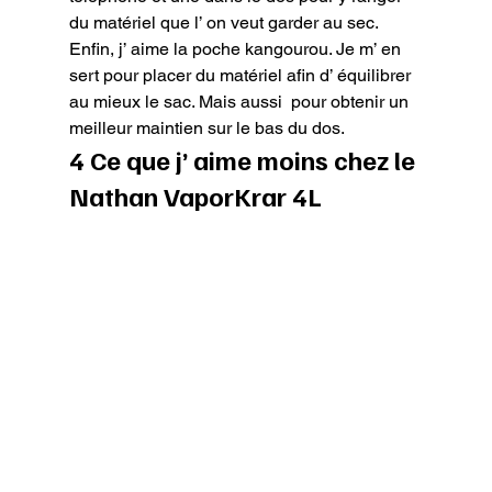
du matériel que l’ on veut garder au sec.

Enfin, j’ aime la poche kangourou. Je m’ en 
sert pour placer du matériel afin d’ équilibrer 
au mieux le sac. Mais aussi  pour obtenir un 
meilleur maintien sur le bas du dos.
4 Ce que j’ aime moins chez le 
Nathan VaporKrar 4L