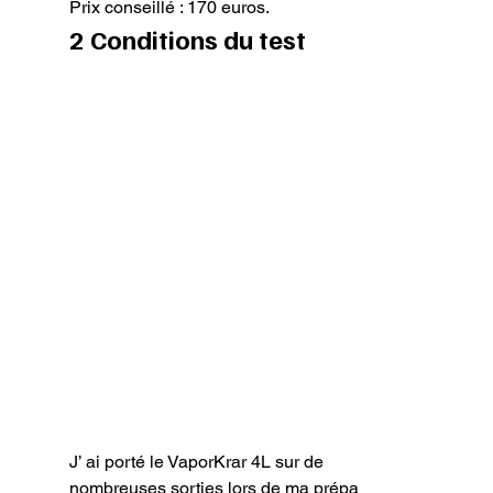
Prix conseillé : 170 euros.
2 Conditions du test
J’ ai porté le VaporKrar 4L sur de 
nombreuses sorties lors de ma prépa 