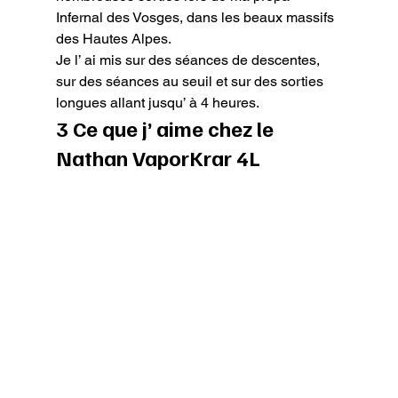
Infernal des Vosges, dans les beaux massifs 
des Hautes Alpes.

Je l’ ai mis sur des séances de descentes, 
sur des séances au seuil et sur des sorties 
longues allant jusqu’ à 4 heures.
3 Ce que j’ aime chez le 
Nathan VaporKrar 4L