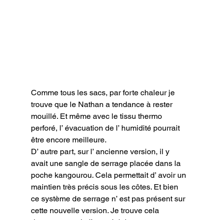
Comme tous les sacs, par forte chaleur je 
trouve que le Nathan a tendance à rester 
mouillé. Et même avec le tissu thermo 
perforé, l’ évacuation de l’ humidité pourrait 
être encore meilleure.

D’ autre part, sur l’ ancienne version, il y 
avait une sangle de serrage placée dans la 
poche kangourou. Cela permettait d’ avoir un 
maintien très précis sous les côtes. Et bien 
ce système de serrage n’ est pas présent sur 
cette nouvelle version. Je trouve cela 