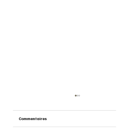
Commentaires