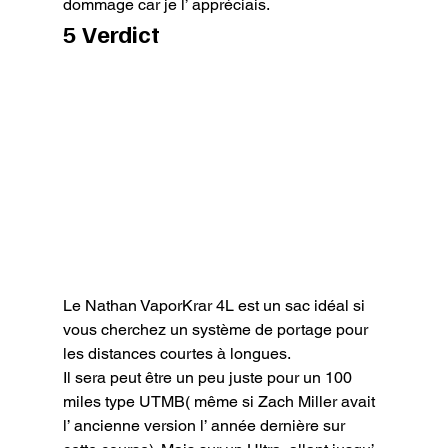
dommage car je l’ appréciais.
5 Verdict
Le Nathan VaporKrar 4L est un sac idéal si 
vous cherchez un système de portage pour 
les distances courtes à longues.

Il sera peut être un peu juste pour un 100 
miles type UTMB( même si Zach Miller avait 
l’ ancienne version l’ année dernière sur 