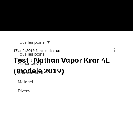
Tous les posts
17 août 2019
3 min de lecture
Tous les posts
Test : Nathan Vapor Krar 4L
Alimentation
(modele 2019)
Entrainement
Matériel
Divers