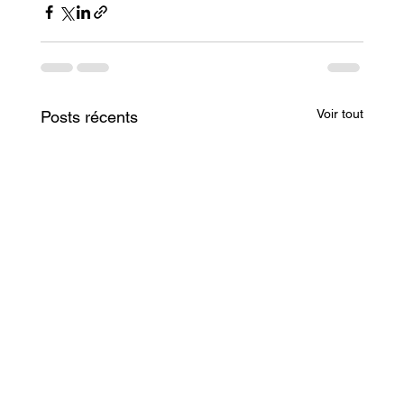
Voir tout
Posts récents