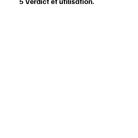
5 Verdict et utilisation.