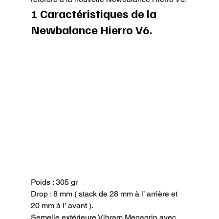
1 Caractéristiques de la 
Newbalance Hierro V6.
Poids : 305 gr

Drop : 8 mm ( stack de 28 mm à l’ arrière et 
20 mm à l’ avant ).

Semelle extérieure Vibram Megagrip avec 