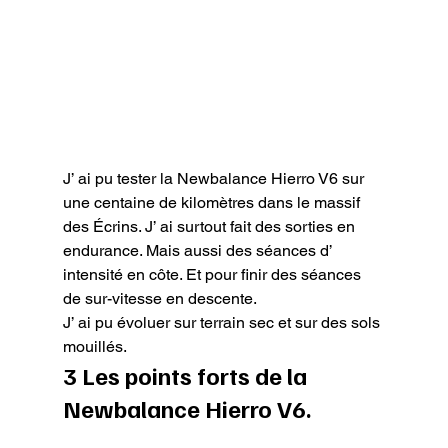
J’ ai pu tester la Newbalance Hierro V6 sur 
une centaine de kilomètres dans le massif 
des Écrins. J’ ai surtout fait des sorties en 
endurance. Mais aussi des séances d’ 
intensité en côte. Et pour finir des séances 
de sur-vitesse en descente.

J’ ai pu évoluer sur terrain sec et sur des sols 
mouillés.
3 Les points forts de la 
Newbalance Hierro V6.