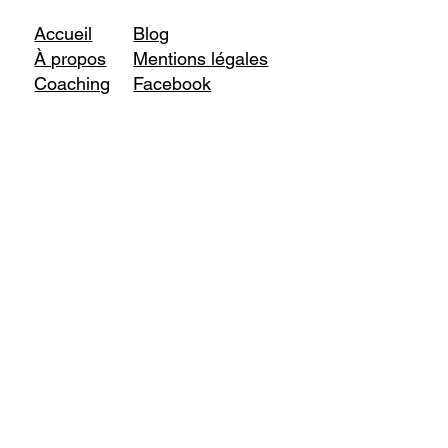
Accueil
Blog
À propos
Mentions légales
Coaching
Facebook