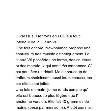
Ci-dessus : Renforts en TPU sur tout l’ 
intérieur de la Hierro V6.
Une fois encore, Newbalance propose une 
chaussure très réussie esthétiquement. La 
Hierro V6 possède une forme, des couleurs 
et des matériaux qui sont très tendances. C’ 
est peut être un détail. Mais beaucoup de 
traileurs choisissent aussi leurs chaussures 
car elles sont jolies.

Une fois en main, je me rends compte qu’ 
elle est beaucoup plus légère que l’ 
ancienne version. Elle fait 40 grammes de 
moins, (pesé par mes soins). Plutôt pas mal. 