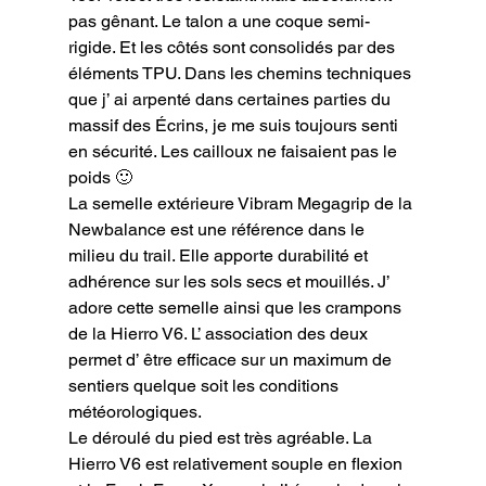
pas gênant. Le talon a une coque semi-
rigide. Et les côtés sont consolidés par des 
éléments TPU. Dans les chemins techniques 
que j’ ai arpenté dans certaines parties du 
massif des Écrins, je me suis toujours senti 
en sécurité. Les cailloux ne faisaient pas le 
poids 🙂

La semelle extérieure Vibram Megagrip de la 
Newbalance est une référence dans le 
milieu du trail. Elle apporte durabilité et 
adhérence sur les sols secs et mouillés. J’ 
adore cette semelle ainsi que les crampons 
de la Hierro V6. L’ association des deux 
permet d’ être efficace sur un maximum de 
sentiers quelque soit les conditions 
météorologiques.

Le déroulé du pied est très agréable. La 
Hierro V6 est relativement souple en flexion 