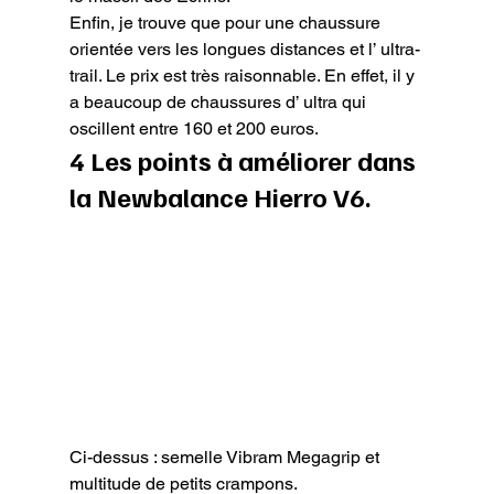
Enfin, je trouve que pour une chaussure 
orientée vers les longues distances et l’ ultra-
trail. Le prix est très raisonnable. En effet, il y 
a beaucoup de chaussures d’ ultra qui 
oscillent entre 160 et 200 euros.
4 Les points à améliorer dans 
la Newbalance Hierro V6.
Ci-dessus : semelle Vibram Megagrip et 
multitude de petits crampons.