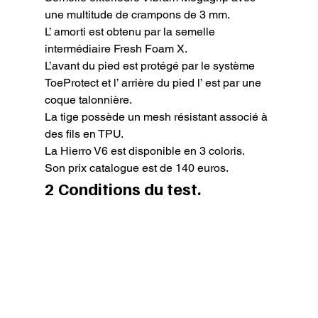
une multitude de crampons de 3 mm.

L’ amorti est obtenu par la semelle 
intermédiaire Fresh Foam X.

L’avant du pied est protégé par le système 
ToeProtect et l’ arrière du pied l’ est par une 
coque talonnière.

La tige possède un mesh résistant associé à 
des fils en TPU.

La Hierro V6 est disponible en 3 coloris.

Son prix catalogue est de 140 euros.
2 Conditions du test.