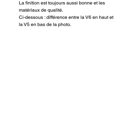
La finition est toujours aussi bonne et les 
matériaux de qualité.
Ci-dessous : différence entre la V6 en haut et 
la V5 en bas de la photo.