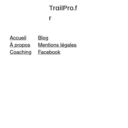
TrailPro.f
r
Accueil
Blog
À propos
Mentions légales
Coaching
Facebook