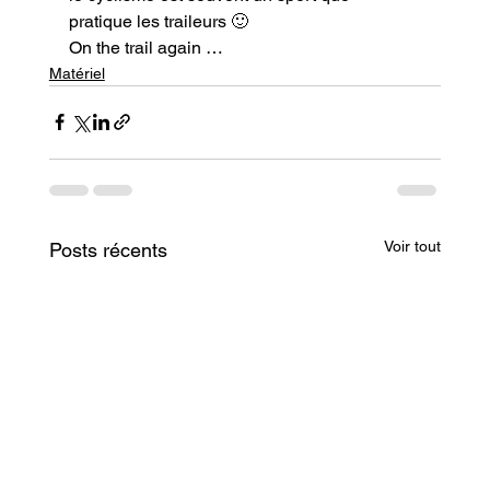
pratique les traileurs 🙂
On the trail again …
Matériel
Voir tout
Posts récents