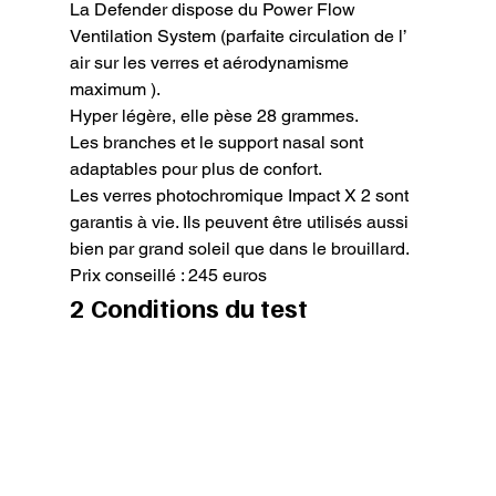
La Defender dispose du Power Flow 
Ventilation System (parfaite circulation de l’ 
air sur les verres et aérodynamisme 
maximum ).

Hyper légère, elle pèse 28 grammes.

Les branches et le support nasal sont 
adaptables pour plus de confort.

Les verres photochromique Impact X 2 sont 
garantis à vie. Ils peuvent être utilisés aussi 
bien par grand soleil que dans le brouillard.

Prix conseillé : 245 euros
2 Conditions du test