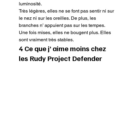
luminosité.

Très légères, elles ne se font pas sentir ni sur 
le nez ni sur les oreilles. De plus, les 
branches n’ appuient pas sur les tempes.

Une fois mises, elles ne bougent plus. Elles 
sont vraiment très stables.
4 Ce que j’ aime moins chez 
les Rudy Project Defender