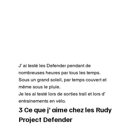
J’ ai testé les Defender pendant de 
nombreuses heures par tous les temps.

Sous un grand soleil, par temps couvert et 
même sous le pluie.

Je les ai testé lors de sorties trail et lors d’ 
entrainements en vélo.
3 Ce que j’ aime chez les Rudy 
Project Defender