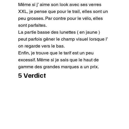
Même si j’ aime son look avec ses verres 
XXL, je pense que pour le trail, elles sont un 
peu grosses. Par contre pour le vélo, elles 
sont parfaites.

La partie basse des lunettes ( en jaune ) 
peut parfois gêner le champ visuel lorsque l’ 
on regarde vers le bas.

Enfin, je trouve que le tarif est un peu 
excessif. Même si je sais que le haut de 
gamme des grandes marques a un prix.
5 Verdict