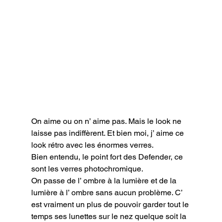
On aime ou on n’ aime pas. Mais le look ne 
laisse pas indiffèrent. Et bien moi, j’ aime ce 
look rétro avec les énormes verres.

Bien entendu, le point fort des Defender, ce 
sont les verres photochromique.

On passe de l’ ombre à la lumière et de la 
lumière à l’ ombre sans aucun problème. C’ 
est vraiment un plus de pouvoir garder tout le 
temps ses lunettes sur le nez quelque soit la 