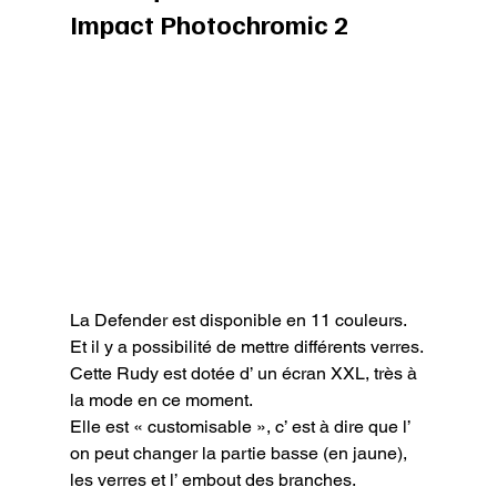
Impact Photochromic 2
La Defender est disponible en 11 couleurs. 
Et il y a possibilité de mettre différents verres.

Cette Rudy est dotée d’ un écran XXL, très à 
la mode en ce moment.

Elle est « customisable », c’ est à dire que l’ 
on peut changer la partie basse (en jaune), 
les verres et l’ embout des branches.
