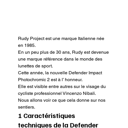
Rudy Project est une marque Italienne née 
en 1985.

En un peu plus de 30 ans, Rudy est devenue 
une marque référence dans le monde des 
lunettes de sport.

Cette année, la nouvelle Defender Impact 
Photochromic 2 est à l’ honneur.

Elle est visible entre autres sur le visage du 
cycliste professionnel Vincenzo Nibali.

Nous allons voir ce que cela donne sur nos 
sentiers.
1 Caractéristiques 
techniques de la Defender 