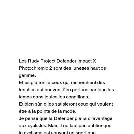
Les Rudy Project Defender Impact X 
Photochromic 2 sont des lunettes haut de 
gamme.

Elles plairont à ceux qui recherchent des 
lunettes qui peuvent être portées par tous les 
temps dans toutes les conditions.

Et bien sûr, elles satisferont ceux qui veulent 
être à la pointe de la mode.

Je pense que la Defender plaira d’ avantage 
aux cyclistes. Mais il ne faut pas oublier que 
le cyclisme est souvent un sport que 