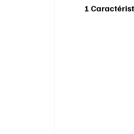
1 Caractéris