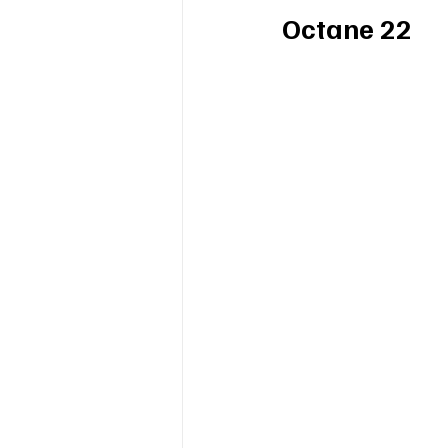
Octane 22