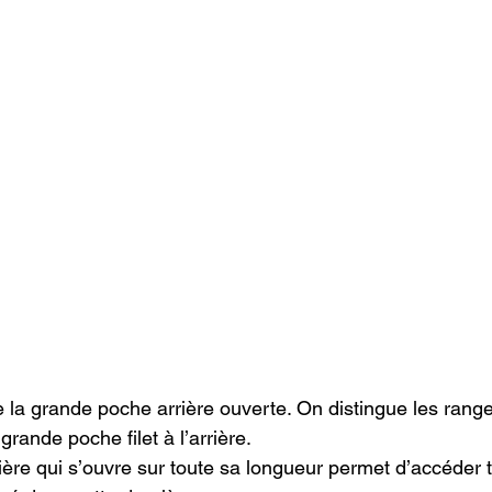
 la grande poche arrière ouverte. On distingue les rang
a grande poche filet à l’arrière.
ère qui s’ouvre sur toute sa longueur permet d’accéder t