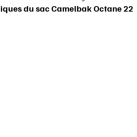
tiques du sac Camelbak Octane 22