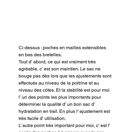
Ci-dessus : poches en mailles extensibles 
en bas des bretelles.
Tout d’ abord, ce qui est vraiment très 
agréable, c’ est son maintien. Le sac ne 
bouge pas dès lors que les ajustements sont 
effectués au niveau de la poitrine et au 
niveau des côtes. Et la stabilité est pour moi 
l’ un des points les plus importants pour 
déterminer la qualité d’ un bon sac d’ 
hydratation en trail. En plus l’ ajustement est 
très facile d’ utilisation.

L’ autre point très important pour moi, c’ est l’ 