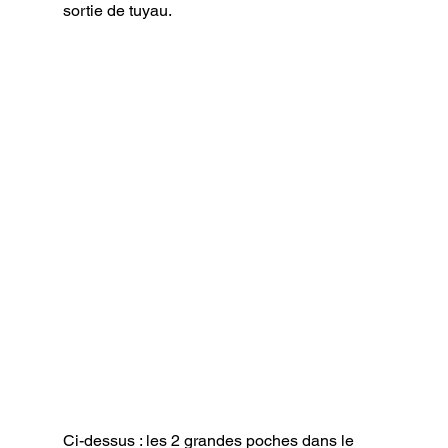
sortie de tuyau.
Ci-dessus : les 2 grandes poches dans le 