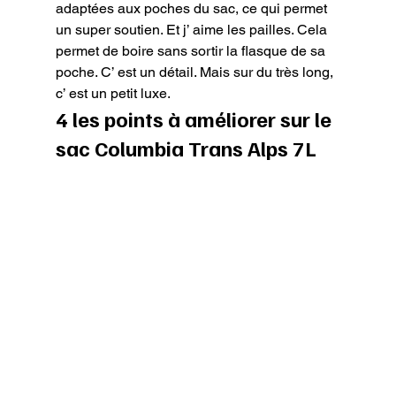
adaptées aux poches du sac, ce qui permet 
un super soutien. Et j’ aime les pailles. Cela 
permet de boire sans sortir la flasque de sa 
poche. C’ est un détail. Mais sur du très long, 
c’ est un petit luxe.
4 les points à améliorer sur le 
sac Columbia Trans Alps 7L