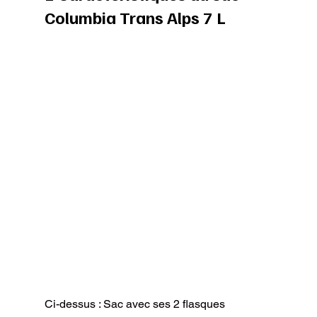
Columbia Trans Alps 7 L
Ci-dessus : Sac avec ses 2 flasques 