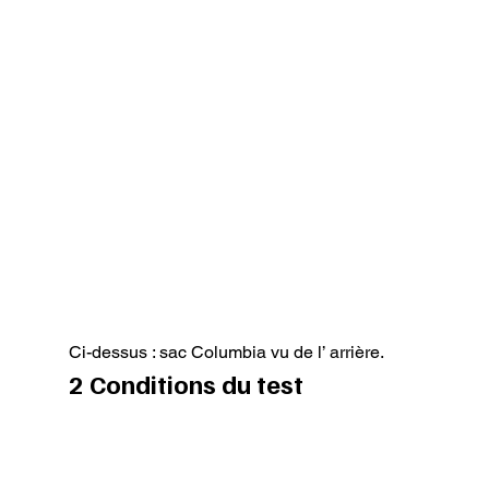
Ci-dessus : sac Columbia vu de l’ arrière.
2 Conditions du test