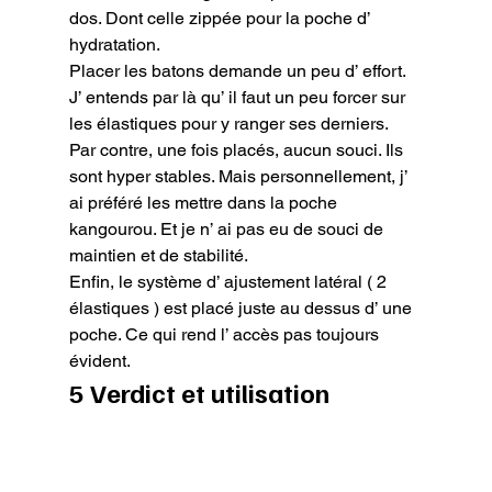
dos. Dont celle zippée pour la poche d’ 
hydratation.
Placer les batons demande un peu d’ effort. 
J’ entends par là qu’ il faut un peu forcer sur 
les élastiques pour y ranger ses derniers.

Par contre, une fois placés, aucun souci. Ils 
sont hyper stables. Mais personnellement, j’ 
ai préféré les mettre dans la poche 
kangourou. Et je n’ ai pas eu de souci de 
maintien et de stabilité.

Enfin, le système d’ ajustement latéral ( 2 
élastiques ) est placé juste au dessus d’ une 
poche. Ce qui rend l’ accès pas toujours 
évident.
5 Verdict et utilisation