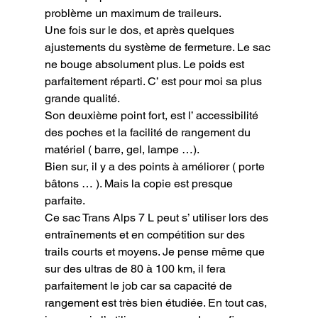
problème un maximum de traileurs.

Une fois sur le dos, et après quelques 
ajustements du système de fermeture. Le sac 
ne bouge absolument plus. Le poids est 
parfaitement réparti. C’ est pour moi sa plus 
grande qualité.

Son deuxième point fort, est l’ accessibilité 
des poches et la facilité de rangement du 
matériel ( barre, gel, lampe …).

Bien sur, il y a des points à améliorer ( porte 
bâtons … ). Mais la copie est presque 
parfaite.

Ce sac Trans Alps 7 L peut s’ utiliser lors des 
entraînements et en compétition sur des 
trails courts et moyens. Je pense même que 
sur des ultras de 80 à 100 km, il fera 
parfaitement le job car sa capacité de 
rangement est très bien étudiée. En tout cas, 