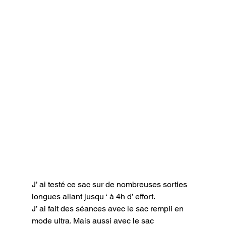
J’ ai testé ce sac sur de nombreuses sorties 
longues allant jusqu ‘ à 4h d’ effort.

J’ ai fait des séances avec le sac rempli en 
mode ultra. Mais aussi avec le sac 