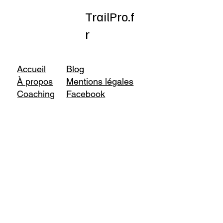
TrailPro.f
r
Accueil
Blog
À propos
Mentions légales
Coaching
Facebook