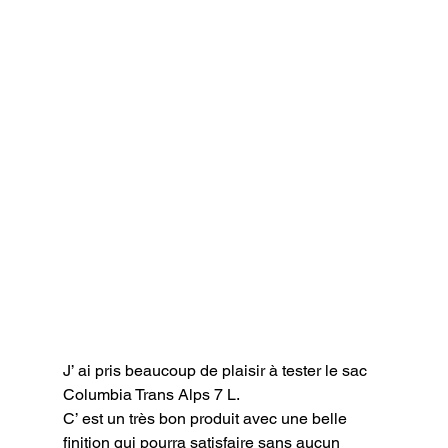
J’ ai pris beaucoup de plaisir à tester le sac 
Columbia Trans Alps 7 L.

C’ est un très bon produit avec une belle 
finition qui pourra satisfaire sans aucun 