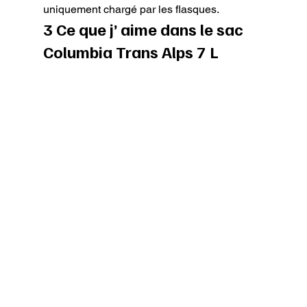
uniquement chargé par les flasques.
3 Ce que j’ aime dans le sac 
Columbia Trans Alps 7 L