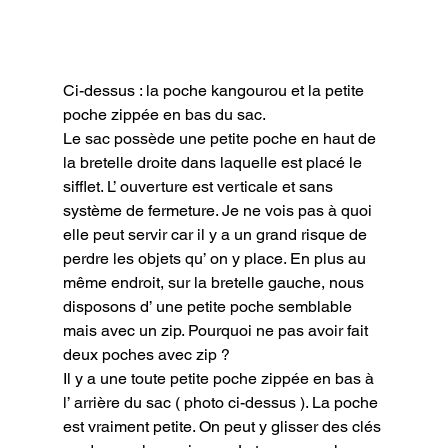
Ci-dessus : la poche kangourou et la petite 
poche zippée en bas du sac.
Le sac possède une petite poche en haut de 
la bretelle droite dans laquelle est placé le 
sifflet. L’ ouverture est verticale et sans 
système de fermeture. Je ne vois pas à quoi 
elle peut servir car il y a un grand risque de 
perdre les objets qu’ on y place. En plus au 
même endroit, sur la bretelle gauche, nous 
disposons d’ une petite poche semblable 
mais avec un zip. Pourquoi ne pas avoir fait 
deux poches avec zip ?

Il y a une toute petite poche zippée en bas à 
l’ arrière du sac ( photo ci-dessus ). La poche 
est vraiment petite. On peut y glisser des clés 