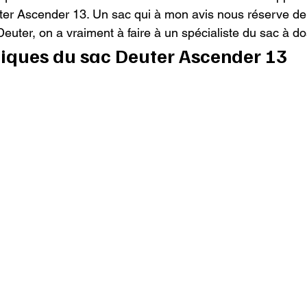
euter Ascender 13. Un sac qui à mon avis nous réserve de
euter, on a vraiment à faire à un spécialiste du sac à do
tiques du sac Deuter Ascender 13