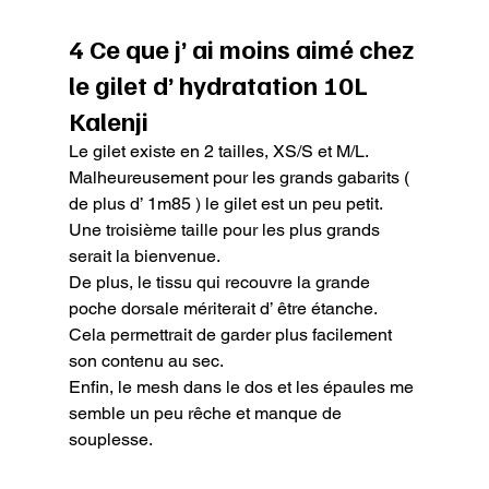
4 Ce que j’ ai moins aimé chez 
le gilet d’ hydratation 10L 
Kalenji
Le gilet existe en 2 tailles, XS/S et M/L. 
Malheureusement pour les grands gabarits ( 
de plus d’ 1m85 ) le gilet est un peu petit. 
Une troisième taille pour les plus grands 
serait la bienvenue.

De plus, le tissu qui recouvre la grande 
poche dorsale mériterait d’ être étanche. 
Cela permettrait de garder plus facilement 
son contenu au sec.

Enfin, le mesh dans le dos et les épaules me 
semble un peu rêche et manque de 