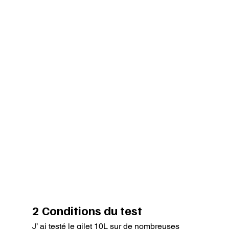
2 Conditions du test
J’ ai testé le gilet 10L sur de nombreuses 