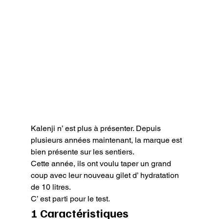
Kalenji n’ est plus à présenter. Depuis 
plusieurs années maintenant, la marque est 
bien présente sur les sentiers.

Cette année, ils ont voulu taper un grand 
coup avec leur nouveau gilet d’ hydratation 
de 10 litres.

C’ est parti pour le test.
1 Caractéristiques 