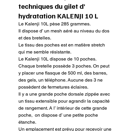
techniques du gilet d’ 
hydratation KALENJI 10 L
Le Kalenji 10L pèse 285 grammes.

Il dispose d’ un mesh aéré au niveau du dos 
et des bretelles.

Le tissu des poches est en matière stretch 
qui me semble résistante.

Le Kalenji 10L dispose de 10 poches.

Chaque bretelle possède 3 poches. On peut 
y placer une flasque de 500 ml, des barres, 
des gels, un téléphone. Aucune des 3 ne 
possèdent de fermetures éclaires.

Il y a une grande poche dorsale zippée avec 
un tissu extensible pour agrandir la capacité 
de rangement. A l’ intérieur de cette grande 
poche,  on dispose d’ une petite poche 
étanche.

Un emplacement est prévu pour recevoir une 