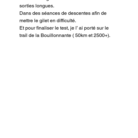
sorties longues.

Dans des séances de descentes afin de 
mettre le gilet en difficulté.

Et pour finaliser le test, je l’ ai porté sur le 
trail de la Bouillonnante ( 50km et 2500+).