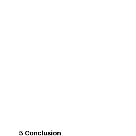
5 Conclusion