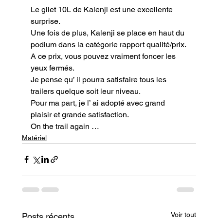
Le gilet 10L de Kalenji est une excellente 
surprise.

Une fois de plus, Kalenji se place en haut du 
podium dans la catégorie rapport qualité/prix.

A ce prix, vous pouvez vraiment foncer les 
yeux fermés.

Je pense qu’ il pourra satisfaire tous les 
trailers quelque soit leur niveau.

Pour ma part, je l’ ai adopté avec grand 
plaisir et grande satisfaction.
On the trail again …
Matériel
Voir tout
Posts récents