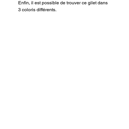
Enfin, il est possible de trouver ce gilet dans 
3 coloris différents.