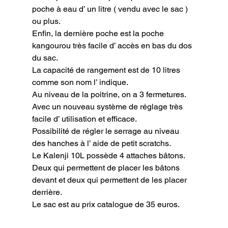
poche à eau d’ un litre ( vendu avec le sac ) 
ou plus.

Enfin, la dernière poche est la poche 
kangourou très facile d’ accès en bas du dos 
du sac.

La capacité de rangement est de 10 litres 
comme son nom l’ indique.

Au niveau de la poitrine, on a 3 fermetures. 
Avec un nouveau système de réglage très 
facile d’ utilisation et efficace.

Possibilité de régler le serrage au niveau 
des hanches à l’ aide de petit scratchs.

Le Kalenji 10L possède 4 attaches bâtons. 
Deux qui permettent de placer les bâtons 
devant et deux qui permettent de les placer 
derrière.

Le sac est au prix catalogue de 35 euros.