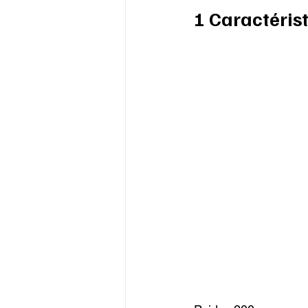
1 Caractéris