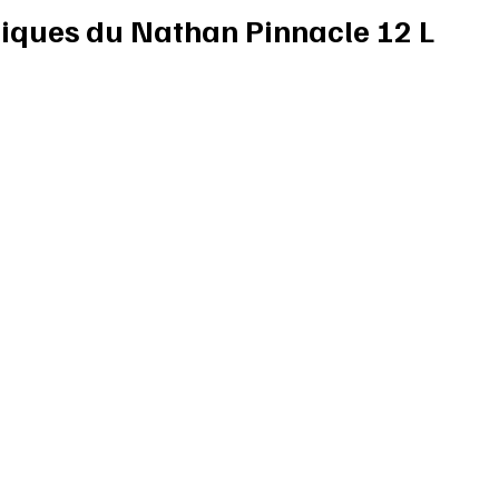
tiques du Nathan Pinnacle 12 L