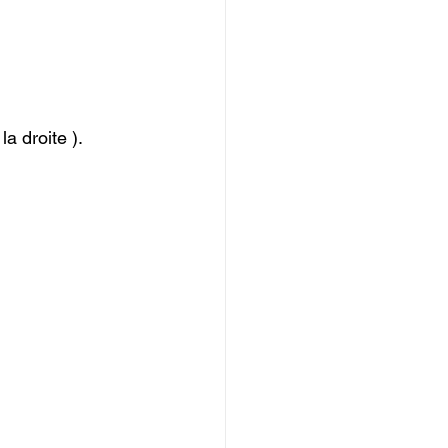
a droite ).
