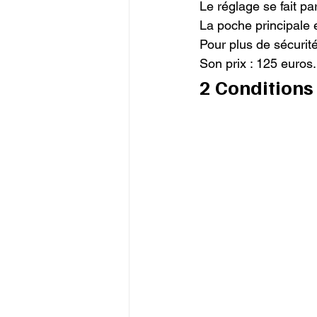
Le réglage se fait par
La poche principale e
Pour plus de sécurité
Son prix : 125 euros.
2 Conditions 