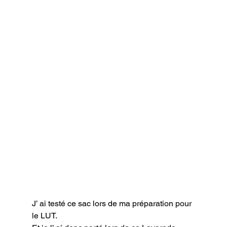
J’ ai testé ce sac lors de ma préparation pour 
le LUT.
