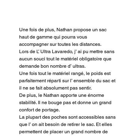
Une fois de plus, Nathan propose un sac 
haut de gamme qui pourra vous 
accompagner sur toutes les distances.

Lors de L’ Ultra Lavaredo, j’ ai pu mettre sans 
aucun souci tout le matériel obligatoire que 
demande bon nombre d’ ultras.

Une fois tout le matériel rangé, le poids est 
parfaitement réparti sur l’ ensemble du sac et 
il ne se fait absolument pas sentir.

De plus, le Nathan apporte une énorme 
stabilité. Il ne bouge pas et donne un grand 
confort de portage.

La plupart des poches sont accessibles sans 
que l’ on ait besoin de retirer le sac. Et elles 
permettent de placer un grand nombre de 