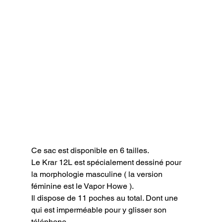
Ce sac est disponible en 6 tailles.

Le Krar 12L est spécialement dessiné pour 
la morphologie masculine ( la version 
féminine est le Vapor Howe ).

Il dispose de 11 poches au total. Dont une 
qui est imperméable pour y glisser son 
téléphone.
