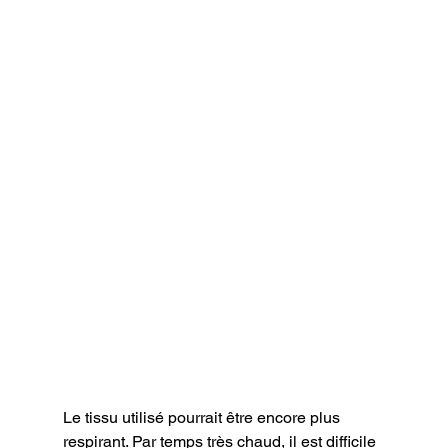
Le tissu utilisé pourrait être encore plus 
respirant. Par temps très chaud, il est difficile 