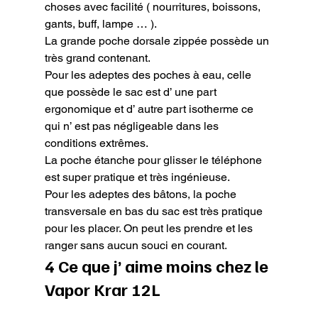
choses avec facilité ( nourritures, boissons, 
gants, buff, lampe … ).

La grande poche dorsale zippée possède un 
très grand contenant.

Pour les adeptes des poches à eau, celle 
que possède le sac est d’ une part 
ergonomique et d’ autre part isotherme ce 
qui n’ est pas négligeable dans les 
conditions extrêmes.

La poche étanche pour glisser le téléphone 
est super pratique et très ingénieuse.

Pour les adeptes des bâtons, la poche 
transversale en bas du sac est très pratique 
pour les placer. On peut les prendre et les 
ranger sans aucun souci en courant.
4 Ce que j’ aime moins chez le 
Vapor Krar 12L