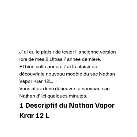
J’ ai eu le plaisir de tester l’ ancienne version 
lors de mes 2 Ultras l’ année dernière.

Et bien cette année, j’ ai le plaisir de 
découvrir le nouveau modèle du sac Nathan 
Vapor Krar 12L.

Vous allez donc découvrir le nouveau sac 
Nathan d’ ici quelques minutes.
1 Descriptif du Nathan Vapor 
Krar 12 L