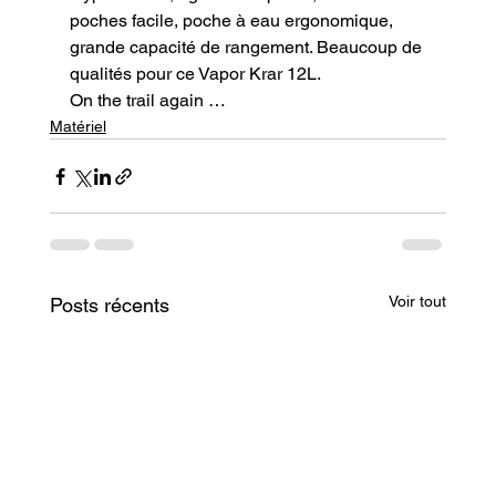
poches facile, poche à eau ergonomique, 
grande capacité de rangement. Beaucoup de 
qualités pour ce Vapor Krar 12L.
On the trail again …
Matériel
Voir tout
Posts récents