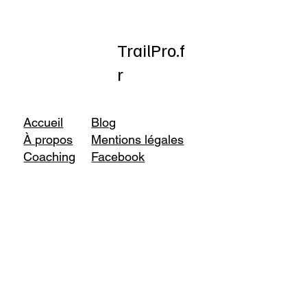
TrailPro.f
r
Accueil
Blog
À propos
Mentions légales
Coaching
Facebook