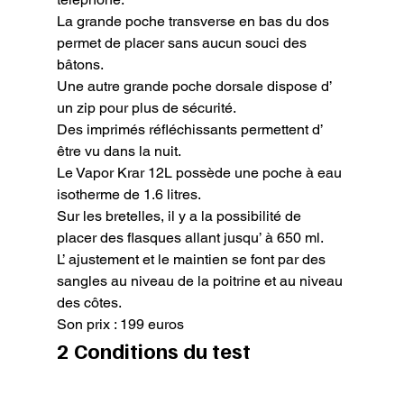
La grande poche transverse en bas du dos 
permet de placer sans aucun souci des 
bâtons.

Une autre grande poche dorsale dispose d’ 
un zip pour plus de sécurité.

Des imprimés réfléchissants permettent d’ 
être vu dans la nuit.

Le Vapor Krar 12L possède une poche à eau 
isotherme de 1.6 litres.

Sur les bretelles, il y a la possibilité de 
placer des flasques allant jusqu’ à 650 ml.

L’ ajustement et le maintien se font par des 
sangles au niveau de la poitrine et au niveau 
des côtes.

Son prix : 199 euros
2 Conditions du test