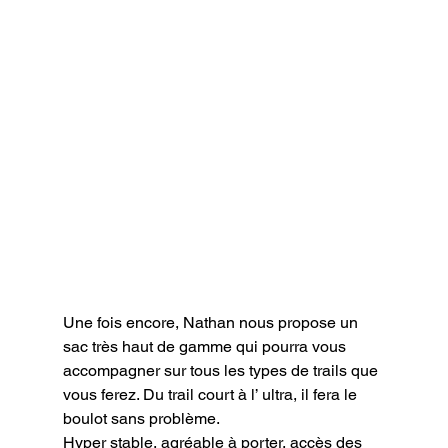
Une fois encore, Nathan nous propose un 
sac très haut de gamme qui pourra vous 
accompagner sur tous les types de trails que 
vous ferez. Du trail court à l’ ultra, il fera le 
boulot sans problème.

Hyper stable, agréable à porter, accès des 