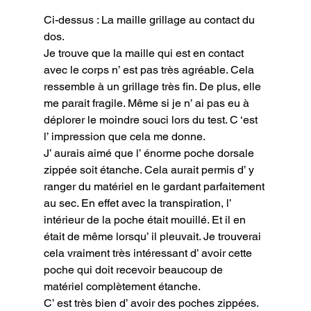
Ci-dessus : La maille grillage au contact du 
dos.
Je trouve que la maille qui est en contact 
avec le corps n’ est pas très agréable. Cela 
ressemble à un grillage très fin. De plus, elle 
me parait fragile. Même si je n’ ai pas eu à 
déplorer le moindre souci lors du test. C ‘est 
l’ impression que cela me donne.

J’ aurais aimé que l’ énorme poche dorsale 
zippée soit étanche. Cela aurait permis d’ y 
ranger du matériel en le gardant parfaitement 
au sec. En effet avec la transpiration, l’ 
intérieur de la poche était mouillé. Et il en 
était de même lorsqu’ il pleuvait. Je trouverai 
cela vraiment très intéressant d’ avoir cette 
poche qui doit recevoir beaucoup de 
matériel complètement étanche.

C’ est très bien d’ avoir des poches zippées. 