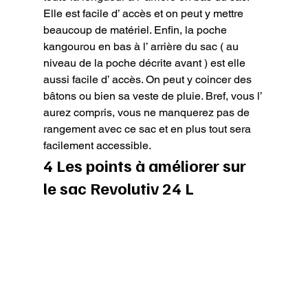
Elle est facile d’ accès et on peut y mettre 
beaucoup de matériel. Enfin, la poche 
kangourou en bas à l’ arrière du sac ( au 
niveau de la poche décrite avant ) est elle 
aussi facile d’ accès. On peut y coincer des 
bâtons ou bien sa veste de pluie. Bref, vous l’ 
aurez compris, vous ne manquerez pas de 
rangement avec ce sac et en plus tout sera 
facilement accessible.
4 Les points à améliorer sur 
le sac Revolutiv 24 L