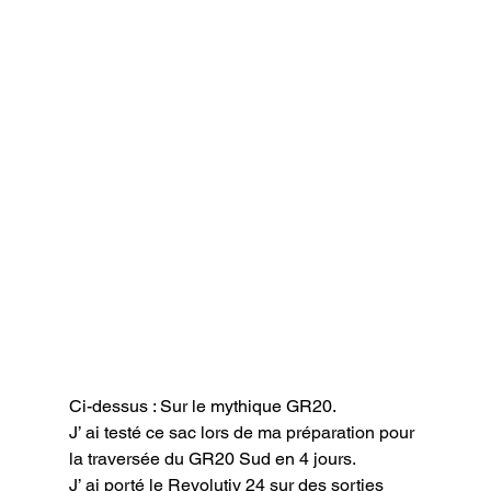
Ci-dessus : Sur le mythique GR20.
J’ ai testé ce sac lors de ma préparation pour 
la traversée du GR20 Sud en 4 jours.

J’ ai porté le Revolutiv 24 sur des sorties 