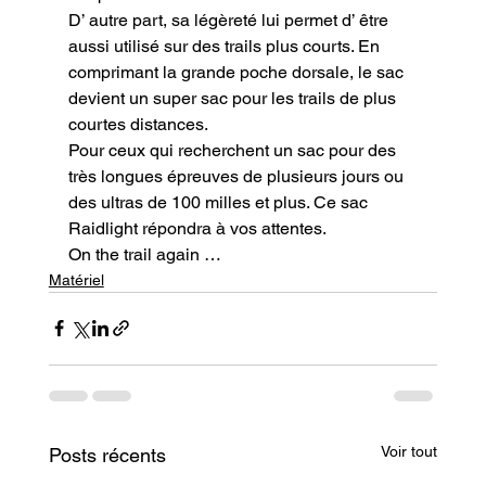
D’ autre part, sa légèreté lui permet d’ être 
aussi utilisé sur des trails plus courts. En 
comprimant la grande poche dorsale, le sac 
devient un super sac pour les trails de plus 
courtes distances.

Pour ceux qui recherchent un sac pour des 
très longues épreuves de plusieurs jours ou 
des ultras de 100 milles et plus. Ce sac 
Raidlight répondra à vos attentes.
On the trail again …
Matériel
Voir tout
Posts récents