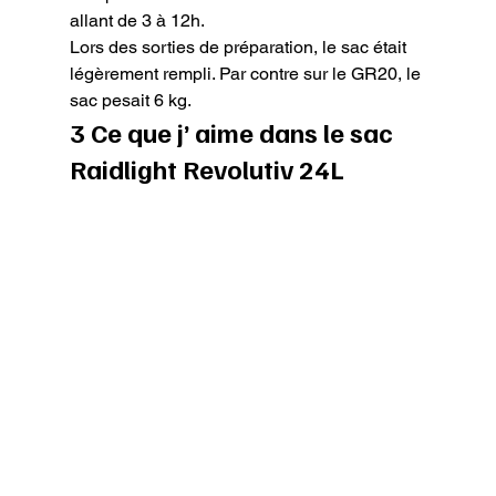
allant de 3 à 12h.

Lors des sorties de préparation, le sac était 
légèrement rempli. Par contre sur le GR20, le 
sac pesait 6 kg.
3 Ce que j’ aime dans le sac 
Raidlight Revolutiv 24L