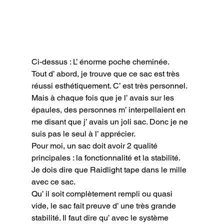
Ci-dessus : L’ énorme poche cheminée.
Tout d’ abord, je trouve que ce sac est très 
réussi esthétiquement. C’ est très personnel. 
Mais à chaque fois que je l’ avais sur les 
épaules, des personnes m’ interpellaient en 
me disant que j’ avais un joli sac. Donc je ne 
suis pas le seul à l’ apprécier.

Pour moi, un sac doit avoir 2 qualité 
principales : la fonctionnalité et la stabilité.

Je dois dire que Raidlight tape dans le mille 
avec ce sac.

Qu’ il soit complètement rempli ou quasi 
vide, le sac fait preuve d’ une très grande 
stabilité. Il faut dire qu’ avec le système 