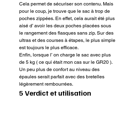
Cela permet de sécuriser son contenu. Mais 
pour le coup, je trouve que le sac à trop de 
poches zippées. En effet, cela aurait été plus 
aisé d’ avoir les deux poches placées sous 
le rangement des flasques sans zip. Sur des 
ultras et des courses à étapes, le plus simple 
est toujours le plus efficace.

Enfin, lorsque l’ on charge le sac avec plus 
de 5 kg ( ce qui était mon cas sur le GR20 ). 
Un peu plus de confort au niveau des 
épaules serait parfait avec des bretelles 
légèrement rembourrées.
5 Verdict et utilisation