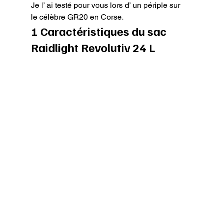
Je l’ ai testé pour vous lors d’ un périple sur 
le célèbre GR20 en Corse.
1 Caractéristiques du sac 
Raidlight Revolutiv 24 L