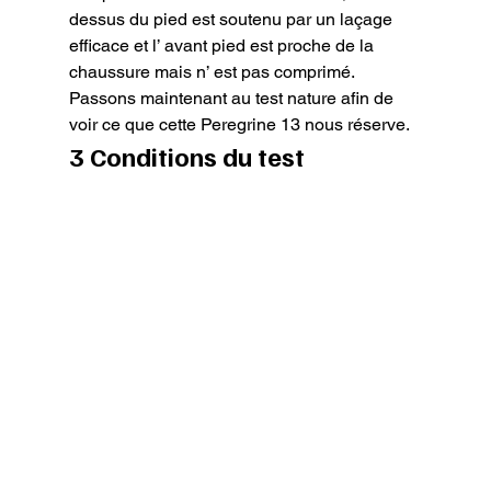
dessus du pied est soutenu par un laçage 
efficace et l’ avant pied est proche de la 
chaussure mais n’ est pas comprimé.

Passons maintenant au test nature afin de 
voir ce que cette Peregrine 13 nous réserve.
3 Conditions du test