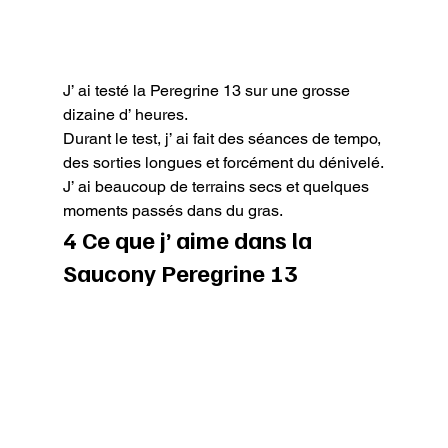
J’ ai testé la Peregrine 13 sur une grosse 
dizaine d’ heures.

Durant le test, j’ ai fait des séances de tempo, 
des sorties longues et forcément du dénivelé.

J’ ai beaucoup de terrains secs et quelques 
moments passés dans du gras.
4 Ce que j’ aime dans la 
Saucony Peregrine 13