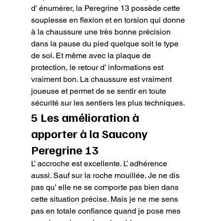
d’ énumérer, la Peregrine 13 possède cette 
souplesse en flexion et en torsion qui donne 
à la chaussure une très bonne précision 
dans la pause du pied quelque soit le type 
de sol. Et même avec la plaque de 
protection, le retour d’ informations est 
vraiment bon. La chaussure est vraiment 
joueuse et permet de se sentir en toute 
sécurité sur les sentiers les plus techniques.
5 Les amélioration à 
apporter à la Saucony 
Peregrine 13
L’ accroche est excellente. L’ adhérence 
aussi. Sauf sur la roche mouillée. Je ne dis 
pas qu’ elle ne se comporte pas bien dans 
cette situation précise. Mais je ne me sens 
pas en totale confiance quand je pose mes 