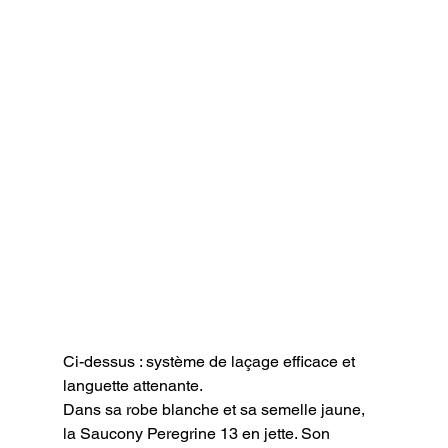
Ci-dessus : système de laçage efficace et 
languette attenante.
Dans sa robe blanche et sa semelle jaune, 
la Saucony Peregrine 13 en jette. Son 