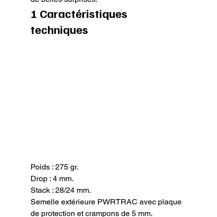
1 Caractéristiques 
techniques
Poids : 275 gr.

Drop : 4 mm.

Stack : 28/24 mm.

Semelle extérieure PWRTRAC avec plaque 
de protection et crampons de 5 mm.
