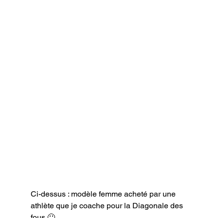
Ci-dessus : modèle femme acheté par une 
athlète que je coache pour la Diagonale des 
fous 🙂