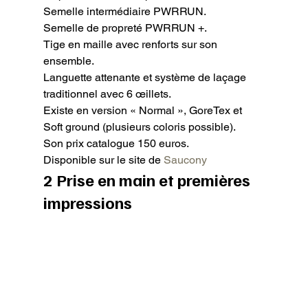
Semelle intermédiaire PWRRUN.

Semelle de propreté PWRRUN +.

Tige en maille avec renforts sur son 
ensemble.

Languette attenante et système de laçage 
traditionnel avec 6 œillets.

Existe en version « Normal », GoreTex et 
Soft ground (plusieurs coloris possible).

Son prix catalogue 150 euros.

Disponible sur le site de 
Saucony
2 Prise en main et premières 
impressions