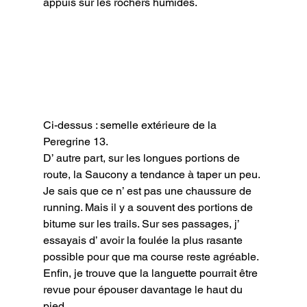
appuis sur les rochers humides.
Ci-dessus : semelle extérieure de la 
Peregrine 13.
D’ autre part, sur les longues portions de 
route, la Saucony a tendance à taper un peu. 
Je sais que ce n’ est pas une chaussure de 
running. Mais il y a souvent des portions de 
bitume sur les trails. Sur ses passages, j’ 
essayais d’ avoir la foulée la plus rasante 
possible pour que ma course reste agréable.

Enfin, je trouve que la languette pourrait être 
revue pour épouser davantage le haut du 
pied.