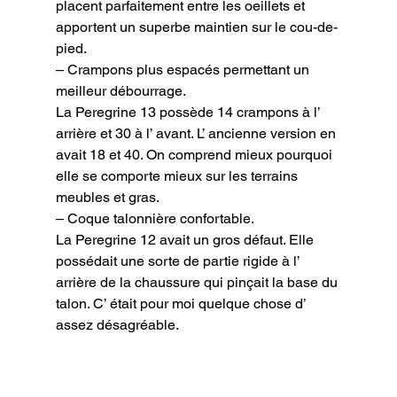
placent parfaitement entre les oeillets et 
apportent un superbe maintien sur le cou-de-
pied.

– Crampons plus espacés permettant un 
meilleur débourrage.

La Peregrine 13 possède 14 crampons à l’ 
arrière et 30 à l’ avant. L’ ancienne version en 
avait 18 et 40. On comprend mieux pourquoi 
elle se comporte mieux sur les terrains 
meubles et gras.

– Coque talonnière confortable.

La Peregrine 12 avait un gros défaut. Elle 
possédait une sorte de partie rigide à l’ 
arrière de la chaussure qui pinçait la base du 
talon. C’ était pour moi quelque chose d’ 
assez désagréable.