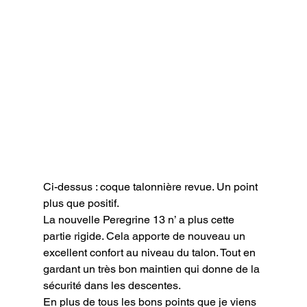
Ci-dessus : coque talonnière revue. Un point 
plus que positif.
La nouvelle Peregrine 13 n’ a plus cette 
partie rigide. Cela apporte de nouveau un 
excellent confort au niveau du talon. Tout en 
gardant un très bon maintien qui donne de la 
sécurité dans les descentes.

En plus de tous les bons points que je viens 