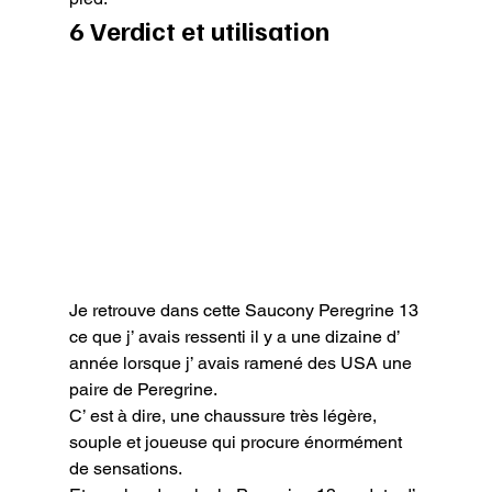
6 Verdict et utilisation
Je retrouve dans cette Saucony Peregrine 13 
ce que j’ avais ressenti il y a une dizaine d’ 
année lorsque j’ avais ramené des USA une 
paire de Peregrine.

C’ est à dire, une chaussure très légère, 
souple et joueuse qui procure énormément 
de sensations.
