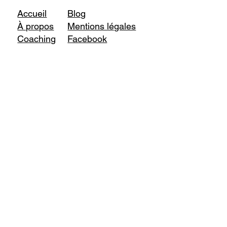
Accueil
Blog
À propos
Mentions légales
Coaching
Facebook