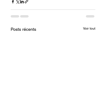
Voir tout
Posts récents