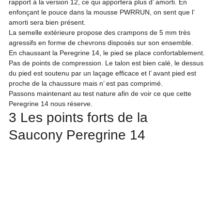
rapport à la version 12, ce qui apportera plus d’ amorti. En 
enfonçant le pouce dans la mousse PWRRUN, on sent que l’ 
amorti sera bien présent.

La semelle extérieure propose des crampons de 5 mm très 
agressifs en forme de chevrons disposés sur son ensemble.

En chaussant la Peregrine 14, le pied se place confortablement. 
Pas de points de compression. Le talon est bien calé, le dessus 
du pied est soutenu par un laçage efficace et l’ avant pied est 
proche de la chaussure mais n’ est pas comprimé.

Passons maintenant au test nature afin de voir ce que cette 
Peregrine 14 nous réserve.
3 Les points forts de la 
Saucony Peregrine 14