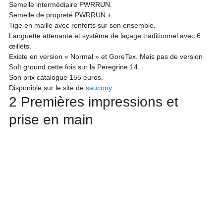
Semelle intermédiaire PWRRUN.

Semelle de propreté PWRRUN +.

Tige en maille avec renforts sur son ensemble.

Languette attenante et système de laçage traditionnel avec 6 
œillets.

Existe en version « Normal » et GoreTex. Mais pas de version 
Soft ground cette fois sur la Peregrine 14.

Son prix catalogue 155 euros.

Disponible sur le site de 
saucony
.
2 Premières impressions et 
prise en main