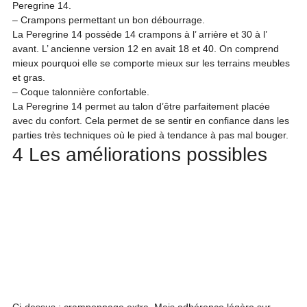
Peregrine 14.
– Crampons permettant un bon débourrage.

La Peregrine 14 possède 14 crampons à l’ arrière et 30 à l’ 
avant. L’ ancienne version 12 en avait 18 et 40. On comprend 
mieux pourquoi elle se comporte mieux sur les terrains meubles 
et gras.

– Coque talonnière confortable.

La Peregrine 14 permet au talon d’être parfaitement placée 
avec du confort. Cela permet de se sentir en confiance dans les 
parties très techniques où le pied à tendance à pas mal bouger.
4 Les améliorations possibles