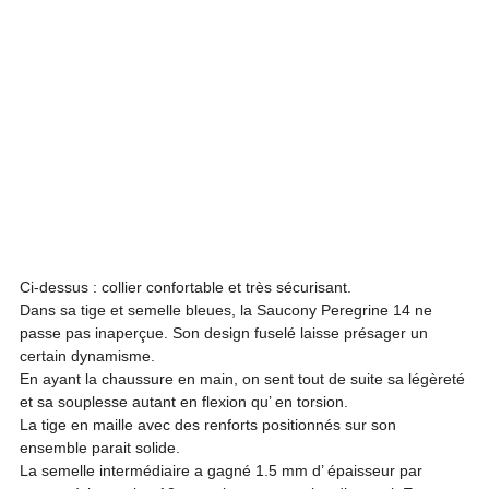
Ci-dessus : collier confortable et très sécurisant.
Dans sa tige et semelle bleues, la Saucony Peregrine 14 ne 
passe pas inaperçue. Son design fuselé laisse présager un 
certain dynamisme.

En ayant la chaussure en main, on sent tout de suite sa légèreté 
et sa souplesse autant en flexion qu’ en torsion.

La tige en maille avec des renforts positionnés sur son 
ensemble parait solide.

La semelle intermédiaire a gagné 1.5 mm d’ épaisseur par 