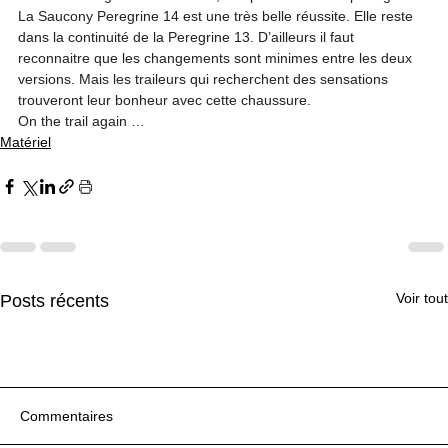
La Saucony Peregrine 14 est une très belle réussite. Elle reste 
dans la continuité de la Peregrine 13. D’ailleurs il faut 
reconnaitre que les changements sont minimes entre les deux 
versions. Mais les traileurs qui recherchent des sensations 
trouveront leur bonheur avec cette chaussure.
On the trail again …
Matériel
Voir tout
Posts récents
Commentaires