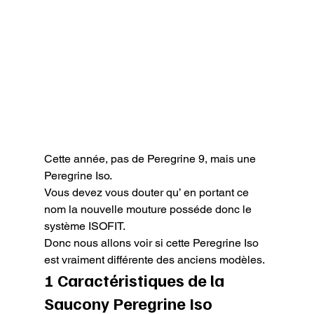
Cette année, pas de Peregrine 9, mais une 
Peregrine Iso.

Vous devez vous douter qu’ en portant ce 
nom la nouvelle mouture posséde donc le 
système ISOFIT.

Donc nous allons voir si cette Peregrine Iso 
est vraiment différente des anciens modèles.
1 Caractéristiques de la 
Saucony Peregrine Iso