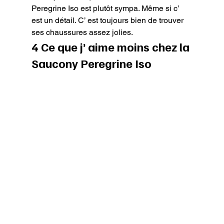
Peregrine Iso est plutôt sympa. Même si c’ 
est un détail. C’ est toujours bien de trouver 
ses chaussures assez jolies.
4 Ce que j’ aime moins chez la 
Saucony Peregrine Iso