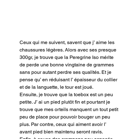
Ceux qui me suivent, savent que j’ aime les 
chaussures légères. Alors avec ses presque 
300gr, je trouve que la Peregrine Iso mérite 
de perde une bonne vingtaine de grammes 
sans pour autant perdre ses qualités. Et je 
pense qu’ en réduisant l’ épaisseur du collier 
et de la languette, le tour est joué.

Ensuite, je trouve que la toebox est un peu 
petite. J’ ai un pied plutôt fin et pourtant je 
trouve que mes orteils manquent un tout petit 
peu de place pour pouvoir bouger un peu 
plus. Par contre, ceux qui aiment avoir l’ 
avant pied bien maintenu seront ravis.
