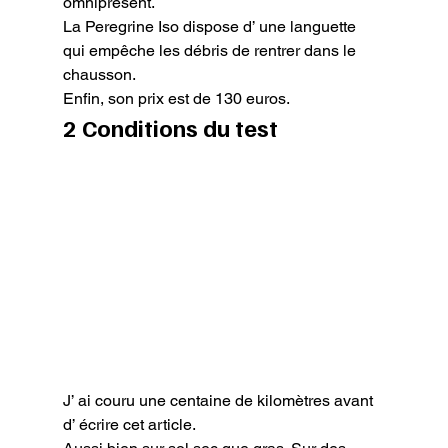
omniprésent.

La Peregrine Iso dispose d’ une languette 
qui empêche les débris de rentrer dans le 
chausson.

Enfin, son prix est de 130 euros.
2 Conditions du test
J’ ai couru une centaine de kilomètres avant 
d’ écrire cet article.
