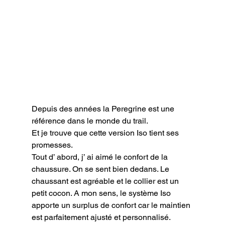
Depuis des années la Peregrine est une 
référence dans le monde du trail.

Et je trouve que cette version Iso tient ses 
promesses.

Tout d’ abord, j’ ai aimé le confort de la 
chaussure. On se sent bien dedans. Le 
chaussant est agréable et le collier est un 
petit cocon. A mon sens, le système Iso 
apporte un surplus de confort car le maintien 
est parfaitement ajusté et personnalisé.
