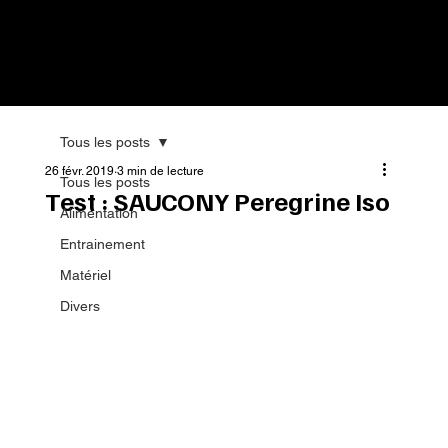
Tous les posts
26 févr. 2019
3 min de lecture
Tous les posts
Test : SAUCONY Peregrine Iso
Alimentation
Entrainement
Matériel
Divers