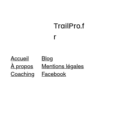
TrailPro.f
r
Accueil
Blog
À propos
Mentions légales
Coaching
Facebook