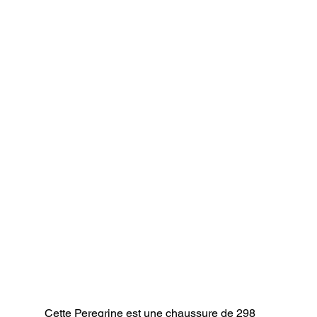
Cette Peregrine est une chaussure de 298 