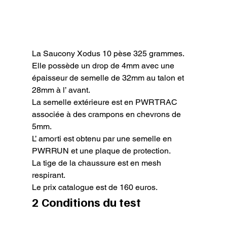
La Saucony Xodus 10 pèse 325 grammes.

Elle possède un drop de 4mm avec une 
épaisseur de semelle de 32mm au talon et 
28mm à l’ avant.

La semelle extérieure est en PWRTRAC 
associée à des crampons en chevrons de 
5mm.

L’ amorti est obtenu par une semelle en 
PWRRUN et une plaque de protection.

La tige de la chaussure est en mesh 
respirant.

Le prix catalogue est de 160 euros.
2 Conditions du test