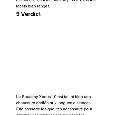
lacets bien rangés.
5 Verdict
La Saucony Xodus 10 est bel et bien une 
chaussure dédiée aux longues distances.

Elle possède les qualités nécessaire pour 