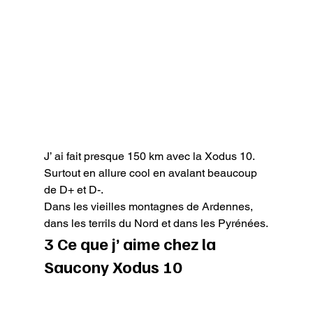
J’ ai fait presque 150 km avec la Xodus 10. 
Surtout en allure cool en avalant beaucoup 
de D+ et D-.

Dans les vieilles montagnes de Ardennes, 
dans les terrils du Nord et dans les Pyrénées.
3 Ce que j’ aime chez la 
Saucony Xodus 10