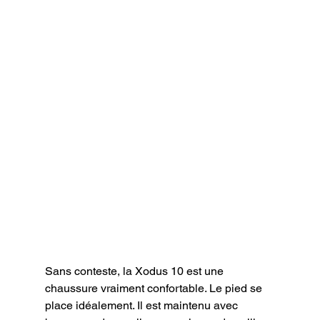
Sans conteste, la Xodus 10 est une 
chaussure vraiment confortable. Le pied se 
place idéalement. Il est maintenu avec 