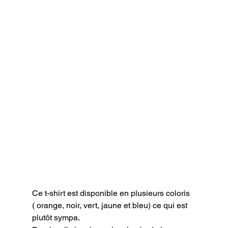
Ce t-shirt est disponible en plusieurs coloris 
( orange, noir, vert, jaune et bleu) ce qui est 
plutôt sympa.
