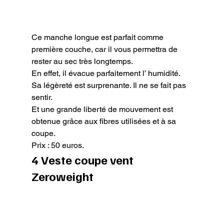
Ce manche longue est parfait comme 
première couche, car il vous permettra de 
rester au sec très longtemps.

En effet, il évacue parfaitement l’ humidité.

Sa légèreté est surprenante. Il ne se fait pas 
sentir.

Et une grande liberté de mouvement est 
obtenue grâce aux fibres utilisées et à sa 
coupe.

Prix : 50 euros.
4 Veste coupe vent 
Zeroweight