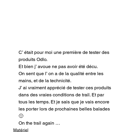
C’ était pour moi une première de tester des 
produits Odlo.

Et bien j’ avoue ne pas avoir été décu.

On sent que l’ on a de la qualité entre les 
mains, et de la technicité.

J’ ai vraiment apprécié de tester ces produits 
dans des vraies conditions de trail. Et par 
tous les temps. Et je sais que je vais encore 
les porter lors de prochaines belles balades 
🙂
On the trail again …
Matériel