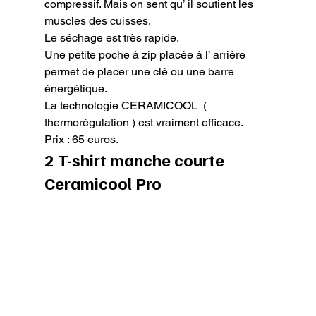
compressif. Mais on sent qu’ il soutient les 
muscles des cuisses.

Le séchage est très rapide.

Une petite poche à zip placée à l’ arrière 
permet de placer une clé ou une barre 
énergétique.

La technologie CERAMICOOL  ( 
thermorégulation ) est vraiment efficace.

Prix : 65 euros.
2 T-shirt manche courte 
Ceramicool Pro