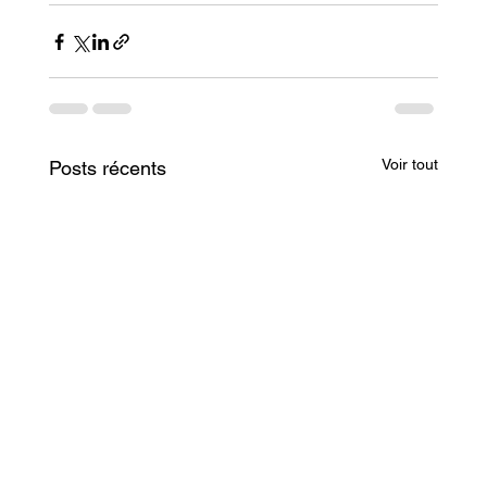
Voir tout
Posts récents