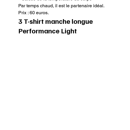
Par temps chaud, il est le partenaire idéal.

Prix : 60 euros.
3 T-shirt manche longue 
Performance Light