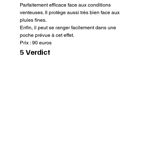
Parfaitement efficace face aux conditions 
venteuses. Il protège aussi très bien face aux 
pluies fines.

Enfin, il peut se ranger facilement dans une 
poche prévue à cet effet.

Prix : 90 euros
5 Verdict