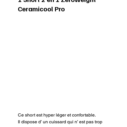
Ceramicool Pro
Ce short est hyper léger et confortable.

Il dispose d’ un cuissard qui n’ est pas trop 