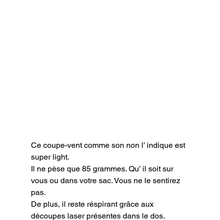
Ce coupe-vent comme son non l’ indique est 
super light.

Il ne pèse que 85 grammes. Qu’ il soit sur 
vous ou dans votre sac. Vous ne le sentirez 
pas.

De plus, il reste réspirant grâce aux 
découpes laser présentes dans le dos.
