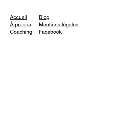
Accueil
Blog
À propos
Mentions légales
Coaching
Facebook