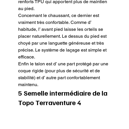
renforts TPU qui apportent plus de maintien 
au pied.

Concernant le chaussant, ce dernier est 
vraiment très confortable. Comme d’ 
habitude, l’ avant pied laisse les orteils se 
placer naturellement. Le dessus du pied est 
choyé par une languette généreuse et très 
précise. Le système de laçage est simple et 
efficace.

Enfin le talon est d’ une part protégé par une 
coque rigide (pour plus de sécurité et de 
stabilité) et d’ autre part confortablement 
maintenu.
5 Semelle intermédiaire de la 
Topo Terraventure 4