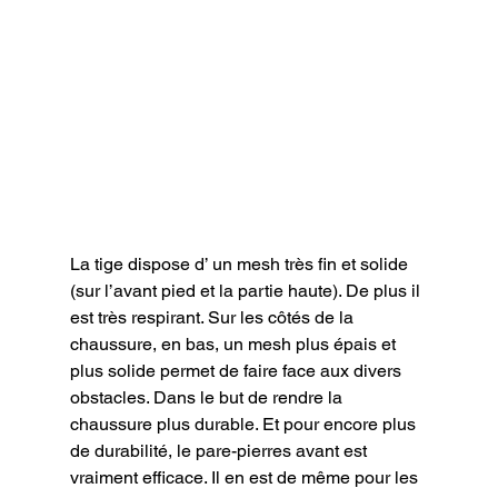
La tige dispose d’ un mesh très fin et solide 
(sur l’avant pied et la partie haute). De plus il 
est très respirant. Sur les côtés de la 
chaussure, en bas, un mesh plus épais et 
plus solide permet de faire face aux divers 
obstacles. Dans le but de rendre la 
chaussure plus durable. Et pour encore plus 
de durabilité, le pare-pierres avant est 
vraiment efficace. Il en est de même pour les 