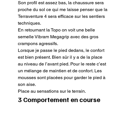
Son profil est assez bas, la chaussure sera 
proche du sol ce qui me laisse penser que la 
Terraventure 4 sera efficace sur les sentiers 
techniques.

En retournant la Topo on voit une belle 
semelle Vibram Megagrip avec des gros 
crampons agressifs.

Lorsque je passe le pied dedans, le confort 
est bien présent. Bien sûr il y a de la place 
au niveau de l’avant pied. Pour le reste c’est 
un mélange de maintien et de confort. Les 
mousses sont placées pour garder le pied à 
son aise.

Place au sensations sur le terrain.
3 Comportement en course