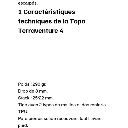
escarpés.
1 Caractéristiques 
techniques de la Topo 
Terraventure 4
Poids : 290 gr.

Drop de 3 mm.

Stack : 25/22 mm.

Tige avec 2 types de mailles et des renforts 
TPU.

Pare pierres solide recouvrant tout l’ avant 
pied.
