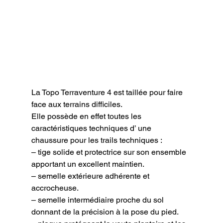
La Topo Terraventure 4 est taillée pour faire 
face aux terrains difficiles.

Elle possède en effet toutes les 
caractéristiques techniques d’ une 
chaussure pour les trails techniques :

– tige solide et protectrice sur son ensemble 
apportant un excellent maintien.

– semelle extérieure adhérente et 
accrocheuse.

– semelle intermédiaire proche du sol 
donnant de la précision à la pose du pied.
