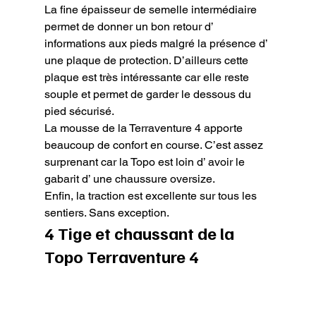
La fine épaisseur de semelle intermédiaire 
permet de donner un bon retour d’ 
informations aux pieds malgré la présence d’ 
une plaque de protection. D’ailleurs cette 
plaque est très intéressante car elle reste 
souple et permet de garder le dessous du 
pied sécurisé.

La mousse de la Terraventure 4 apporte 
beaucoup de confort en course. C’est assez 
surprenant car la Topo est loin d’ avoir le 
gabarit d’ une chaussure oversize.

Enfin, la traction est excellente sur tous les 
sentiers. Sans exception.
4 Tige et chaussant de la 
Topo Terraventure 4