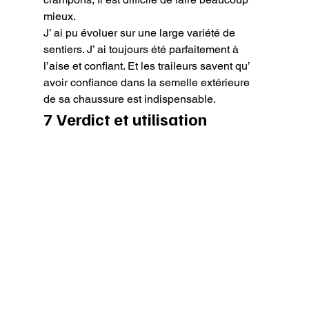
mieux.

J’ ai pu évoluer sur une large variété de 
sentiers. J’ ai toujours été parfaitement à 
l’aise et confiant. Et les traileurs savent qu’ 
avoir confiance dans la semelle extérieure 
de sa chaussure est indispensable.
7 Verdict et utilisation