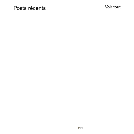
Voir tout
Posts récents