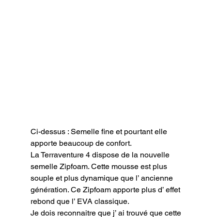
Ci-dessus : Semelle fine et pourtant elle 
apporte beaucoup de confort.
La Terraventure 4 dispose de la nouvelle 
semelle Zipfoam. Cette mousse est plus 
souple et plus dynamique que l’ ancienne 
génération. Ce Zipfoam apporte plus d’ effet 
rebond que l’ EVA classique.

Je dois reconnaitre que j’ ai trouvé que cette 