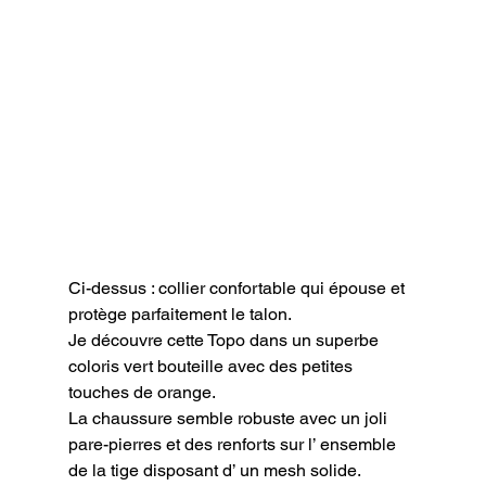
Ci-dessus : collier confortable qui épouse et 
protège parfaitement le talon.
Je découvre cette Topo dans un superbe 
coloris vert bouteille avec des petites 
touches de orange.

La chaussure semble robuste avec un joli 
pare-pierres et des renforts sur l’ ensemble 
de la tige disposant d’ un mesh solide.
