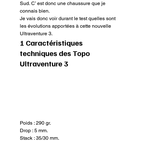
Sud. C’ est donc une chaussure que je 
connais bien.

Je vais donc voir durant le test quelles sont 
les évolutions apportées à cette nouvelle 
Ultraventure 3.
1 Caractéristiques 
techniques des Topo 
Ultraventure 3
Poids : 290 gr.

Drop : 5 mm.

Stack : 35/30 mm.
