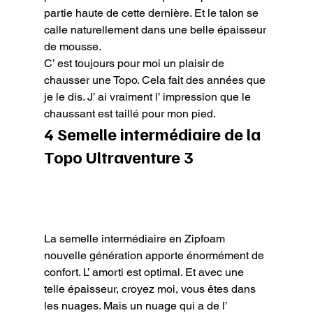
partie haute de cette dernière. Et le talon se 
calle naturellement dans une belle épaisseur 
de mousse.

C’ est toujours pour moi un plaisir de 
chausser une Topo. Cela fait des années que 
je le dis. J’ ai vraiment l’ impression que le 
chaussant est taillé pour mon pied.
4 Semelle intermédiaire de la 
Topo Ultraventure 3
La semelle intermédiaire en Zipfoam 
nouvelle génération apporte énormément de 
confort. L’ amorti est optimal. Et avec une 
telle épaisseur, croyez moi, vous êtes dans 
les nuages. Mais un nuage qui a de l’ 