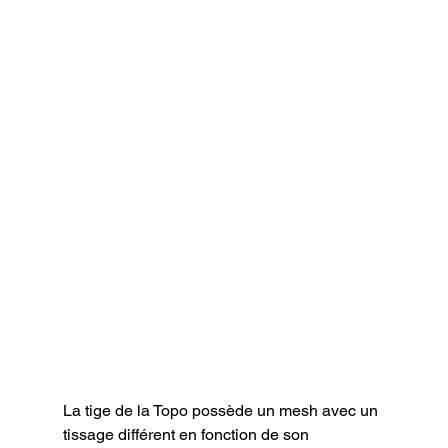
La tige de la Topo possède un mesh avec un 
tissage différent en fonction de son 