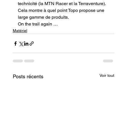
technicité (la MTN Racer et la Terraventure). 
Cela montre à quel point Topo propose une 
large gamme de produits.
On the trail again …
Matériel
Voir tout
Posts récents