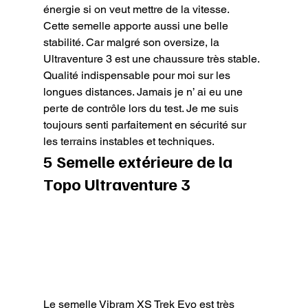
énergie si on veut mettre de la vitesse.

Cette semelle apporte aussi une belle 
stabilité. Car malgré son oversize, la 
Ultraventure 3 est une chaussure très stable. 
Qualité indispensable pour moi sur les 
longues distances. Jamais je n’ ai eu une 
perte de contrôle lors du test. Je me suis 
toujours senti parfaitement en sécurité sur 
les terrains instables et techniques.
5 Semelle extérieure de la 
Topo Ultraventure 3
Le semelle Vibram XS Trek Evo est très 