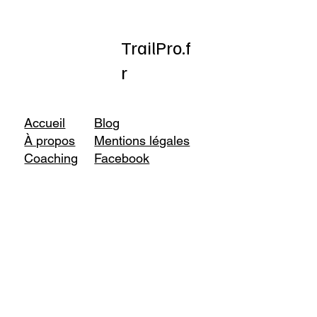
TrailPro.f
r
Accueil
Blog
À propos
Mentions légales
Coaching
Facebook