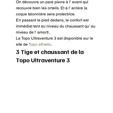
On découvre un pare pierre à l’ avant qui 
recouvre bien les orteils. Et à l’ arrière la 
coque talonnière sera protectrice.

En passant le pied dedans, le confort est 
immédiat tant au niveau du chaussant qu’ au 
niveau de l’ amorti.

La Topo Ultraventure 3 est disponible sur le 
site de 
Topo athletic
.
3 Tige et chaussant de la 
Topo Ultraventure 3