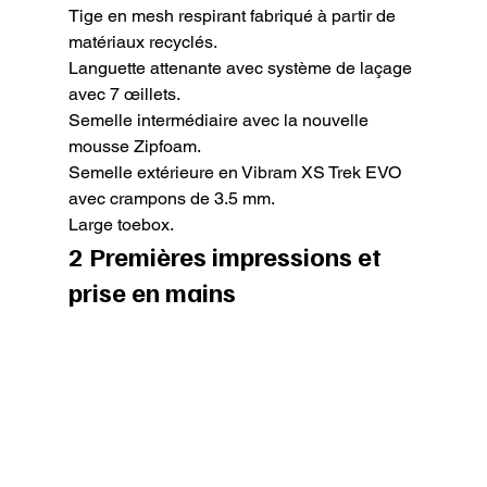
Tige en mesh respirant fabriqué à partir de 
matériaux recyclés.

Languette attenante avec système de laçage 
avec 7 œillets.

Semelle intermédiaire avec la nouvelle 
mousse Zipfoam.

Semelle extérieure en Vibram XS Trek EVO 
avec crampons de 3.5 mm.

Large toebox.
2 Premières impressions et 
prise en mains