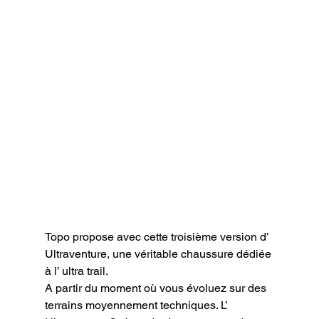
Topo propose avec cette troisième version d’ 
Ultraventure, une véritable chaussure dédiée 
à l’ ultra trail.

A partir du moment où vous évoluez sur des 
terrains moyennement techniques. L’ 