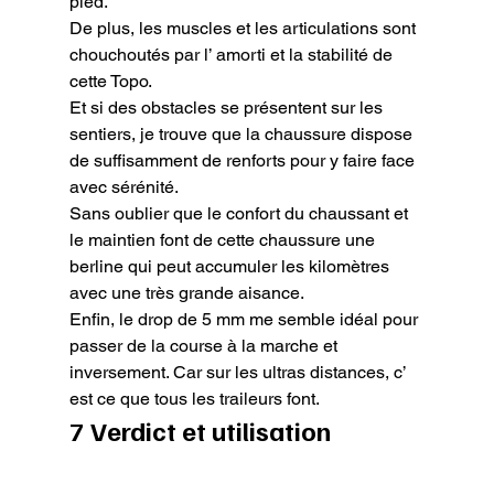
pied.
De plus, les muscles et les articulations sont 
chouchoutés par l’ amorti et la stabilité de 
cette Topo.

Et si des obstacles se présentent sur les 
sentiers, je trouve que la chaussure dispose 
de suffisamment de renforts pour y faire face 
avec sérénité.

Sans oublier que le confort du chaussant et 
le maintien font de cette chaussure une 
berline qui peut accumuler les kilomètres 
avec une très grande aisance.

Enfin, le drop de 5 mm me semble idéal pour 
passer de la course à la marche et 
inversement. Car sur les ultras distances, c’ 
est ce que tous les traileurs font.
7 Verdict et utilisation