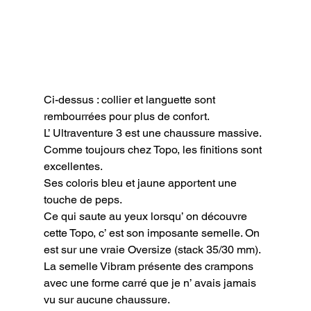
Ci-dessus : collier et languette sont 
rembourrées pour plus de confort.
L’ Ultraventure 3 est une chaussure massive. 
Comme toujours chez Topo, les finitions sont 
excellentes.

Ses coloris bleu et jaune apportent une 
touche de peps.

Ce qui saute au yeux lorsqu’ on découvre 
cette Topo, c’ est son imposante semelle. On 
est sur une vraie Oversize (stack 35/30 mm).

La semelle Vibram présente des crampons 
avec une forme carré que je n’ avais jamais 
vu sur aucune chaussure.
