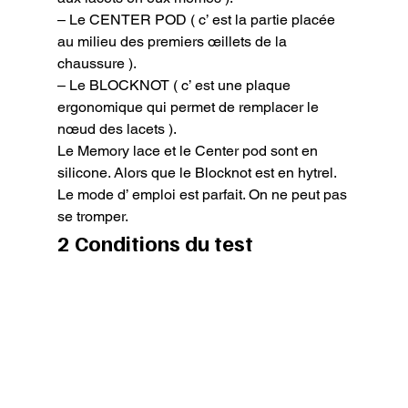
– Le CENTER POD ( c’ est la partie placée 
au milieu des premiers œillets de la 
chaussure ).

– Le BLOCKNOT ( c’ est une plaque 
ergonomique qui permet de remplacer le 
nœud des lacets ).

Le Memory lace et le Center pod sont en 
silicone. Alors que le Blocknot est en hytrel.

Le mode d’ emploi est parfait. On ne peut pas 
se tromper.
2 Conditions du test