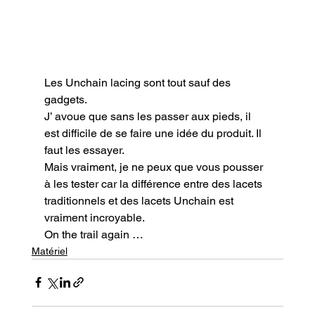
Les Unchain lacing sont tout sauf des 
gadgets.

J’ avoue que sans les passer aux pieds, il 
est difficile de se faire une idée du produit. Il 
faut les essayer.

Mais vraiment, je ne peux que vous pousser 
à les tester car la différence entre des lacets 
traditionnels et des lacets Unchain est 
vraiment incroyable.
On the trail again …
Matériel