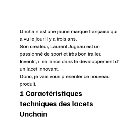
Unchain est une jeune marque française qui 
a vu le jour il y a trois ans.

Son créateur, Laurent Jugeau est un 
passionné de sport et très bon trailer. 
Inventif, il se lance dans le développement d’ 
un lacet innovant.

Donc, je vais vous présenter ce nouveau 
produit.
1 Caractéristiques 
techniques des lacets 
Unchain