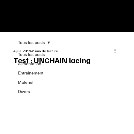
Tous les posts
4 juil. 2019
2 min de lecture
Tous les posts
Test : UNCHAIN lacing
Alimentation
Entrainement
Matériel
Divers