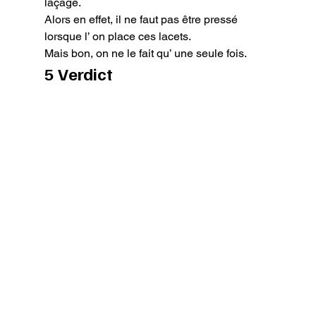
laçage.

Alors en effet, il ne faut pas être pressé 
lorsque l’ on place ces lacets.

Mais bon, on ne le fait qu’ une seule fois.
5 Verdict