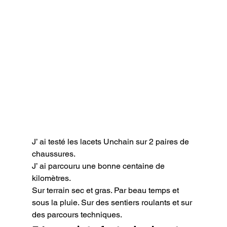
J’ ai testé les lacets Unchain sur 2 paires de 
chaussures.

J’ ai parcouru une bonne centaine de 
kilomètres.

Sur terrain sec et gras. Par beau temps et 
sous la pluie. Sur des sentiers roulants et sur 
des parcours techniques.