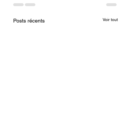
Voir tout
Posts récents