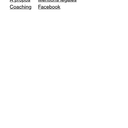
Coaching
Facebook