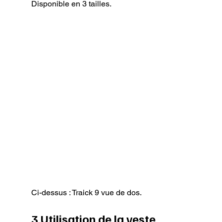
Disponible en 3 tailles.
Ci-dessus : Traick 9 vue de dos.
3 Utilisation de la veste 