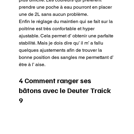
prendre une poche à eau pourront en placer 
une de 2L sans aucun problème. 
Enfin le réglage du maintien qui se fait sur la 
poitrine est très confortable et hyper 
ajustable. Cela permet d’ obtenir une parfaite 
stabilité. Mais je dois dire qu’ il m’ a fallu 
quelques ajustements afin de trouver la 
bonne position des sangles me permettant d’ 
être à l’ aise.
4 Comment ranger ses 
bâtons avec le Deuter Traick 
9