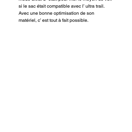
si le sac était compatible avec l’ ultra trail. 
Avec une bonne optimisation de son 
matériel, c’ est tout à fait possible.