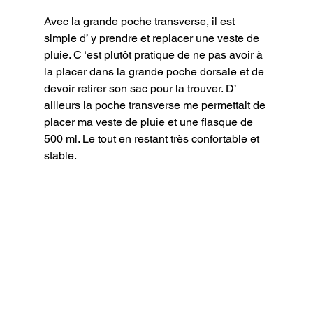
Avec la grande poche transverse, il est 
simple d’ y prendre et replacer une veste de 
pluie. C ‘est plutôt pratique de ne pas avoir à 
la placer dans la grande poche dorsale et de 
devoir retirer son sac pour la trouver. D’ 
ailleurs la poche transverse me permettait de 
placer ma veste de pluie et une flasque de 
500 ml. Le tout en restant très confortable et 
stable.