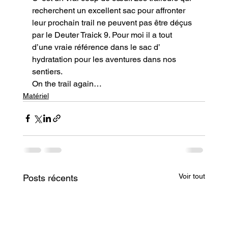
recherchent un excellent sac pour affronter 
leur prochain trail ne peuvent pas être déçus 
par le Deuter Traick 9. Pour moi il a tout 
d’une vraie référence dans le sac d’ 
hydratation pour les aventures dans nos 
sentiers.
On the trail again…
Matériel
Voir tout
Posts récents