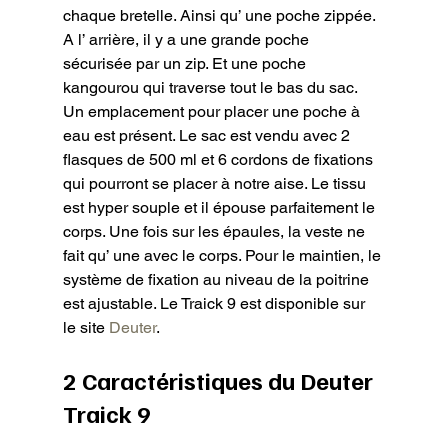
chaque bretelle. Ainsi qu’ une poche zippée. 
A l’ arrière, il y a une grande poche 
sécurisée par un zip. Et une poche 
kangourou qui traverse tout le bas du sac. 
Un emplacement pour placer une poche à 
eau est présent. Le sac est vendu avec 2 
flasques de 500 ml et 6 cordons de fixations 
qui pourront se placer à notre aise. Le tissu 
est hyper souple et il épouse parfaitement le 
corps. Une fois sur les épaules, la veste ne 
fait qu’ une avec le corps. Pour le maintien, le 
système de fixation au niveau de la poitrine 
est ajustable. Le Traick 9 est disponible sur 
le site 
Deuter
.
2 Caractéristiques du Deuter 
Traick 9