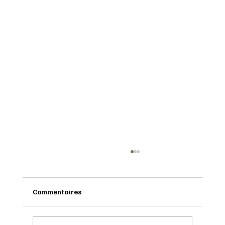
Commentaires