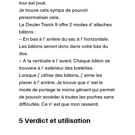
tour est joué.

Je trouve cela sympa de pouvoir 
personnaliser cela.

Le Deuter Traick 9 offre 2 modes d’ attaches 
bâtons :

– En bas à l’ arrière du sac à l’ horizontale. 
Les bâtons seront donc dans votre bas du 
dos.

– A la verticale à l’ avant. Chaque bâton se 
trouvera à l’ extérieur des bretelles.
Lorsque j’ utilise des bâtons, j’ aime les 
placer à l’ arrière. Je trouve que c’ est le 
mode de portage le moins gênant qui permet 
de pouvoir accéder à toutes les poches sans 
difficultés. Ce n’ est que mon ressenti.
5 Verdict et utilisation