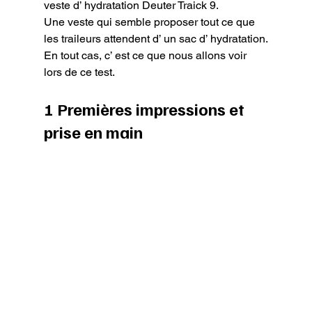
veste d’ hydratation Deuter Traick 9.

Une veste qui semble proposer tout ce que 
les traileurs attendent d’ un sac d’ hydratation.

En tout cas, c’ est ce que nous allons voir 
lors de ce test.
1 Premières impressions et 
prise en main