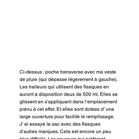
Ci-dessus : poche transverse avec ma veste 
de pluie (qui dépasse légèrement à gauche).
Les traileurs qui utilisent des flasques en 
auront à disposition deux de 500 ml. Elles se 
glissent en s'appliquant dans l’emplacement 
prévu à cet effet. Et elles sont dotées d’ une 
large ouverture pour facilité le remplissage. 
J’ ai essayé le sac avec des flasques 
d’autres marques. Cela est encore un peu 
plus difficile. Les coureurs qui préfèrent 