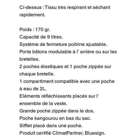
Ci-dessus : Tissu très respirant et séchant 
rapidement.
Poids : 170 gr.

Capacité de 9 litres.

Système de fermeture poitrine ajustable.

Porte bâtons modulable à l’ arrière ou sur les 
bretelles.

2 poches élastiques et 1 poche zippée sur 
chaque bretelle.

1 compartiment compatible avec une poche 
à eau de 2L.

Eléments réfléchissants placés sur l’ 
ensemble de la veste.

Grande poche zippée dans le dos.

Poche kangourou en bas du sac.

Sifflet placé dans une poche.

Produit certifié ClimatPartner, Bluesign.
