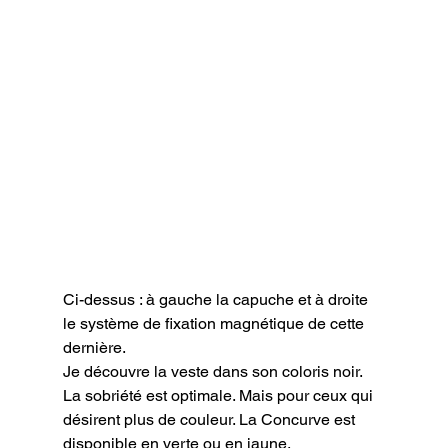
Ci-dessus : à gauche la capuche et à droite 
le système de fixation magnétique de cette 
dernière.
Je découvre la veste dans son coloris noir. 
La sobriété est optimale. Mais pour ceux qui 
désirent plus de couleur. La Concurve est 
disponible en verte ou en jaune.
