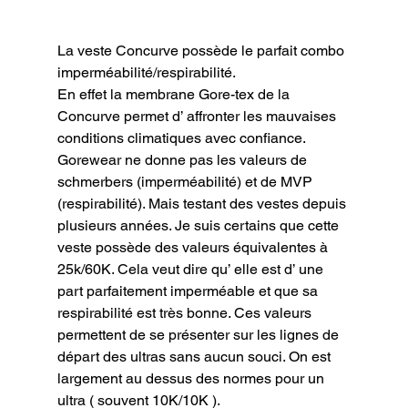
La veste Concurve possède le parfait combo 
imperméabilité/respirabilité.

En effet la membrane Gore-tex de la 
Concurve permet d’ affronter les mauvaises 
conditions climatiques avec confiance. 
Gorewear ne donne pas les valeurs de 
schmerbers (imperméabilité) et de MVP 
(respirabilité). Mais testant des vestes depuis 
plusieurs années. Je suis certains que cette 
veste possède des valeurs équivalentes à 
25k/60K. Cela veut dire qu’ elle est d’ une 
part parfaitement imperméable et que sa 
respirabilité est très bonne. Ces valeurs 
permettent de se présenter sur les lignes de 
départ des ultras sans aucun souci. On est 
largement au dessus des normes pour un 
ultra ( souvent 10K/10K ).
