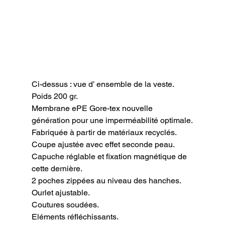
Ci-dessus : vue d’ ensemble de la veste.
Poids 200 gr.

Membrane ePE Gore-tex nouvelle 
génération pour une imperméabilité optimale.

Fabriquée à partir de matériaux recyclés.

Coupe ajustée avec effet seconde peau.

Capuche réglable et fixation magnétique de 
cette dernière.

2 poches zippées au niveau des hanches.

Ourlet ajustable.

Coutures soudées.

Eléments réfléchissants.
