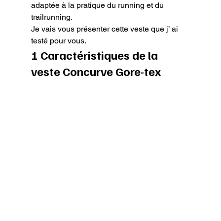
adaptée à la pratique du running et du 
trailrunning.

Je vais vous présenter cette veste que j’ ai 
testé pour vous.
1 Caractéristiques de la 
veste Concurve Gore-tex