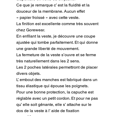
Ce que je remarque c’ est la fluidité et la 
douceur de la membrane. Aucun effet 
« papier froissé » avec cette veste.

La finition est excellente comme très souvent 
chez Gorewear.

En enfilant la veste, je découvre une coupe 
ajustée qui tombe parfaitement. Et qui donne 
une grande liberté de mouvement.

La fermeture de la veste s’ouvre et se ferme 
très naturellement dans les 2 sens.

Les 2 poches latérales permettront de placer 
divers objets.

L’ embout des manches est fabriqué dans un 
tissu élastique qui épouse les poignets.

Pour une bonne protection, la capuche est 
réglable avec un petit cordon. Et pour ne pas 
qu’ elle soit gênante, elle s’ attache sur le 
dos de la veste à l’ aide de fixation 