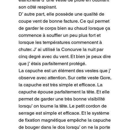
son côté respirant.
D’ autre part, elle possède une qualité de 
coupe vent de bonne facture. Ce qui permet 
de garder le corps bien au chaud lorsque ça 
commence à souffler un peu plus fort et 
lorsque les températures commencent à 
chuter. J’ ai utilisé la Concurve la nuit par 
cinq degré avec du vent. Et bien je peux dire 
que j’ étais parfaitement protégé.
La capuche est un élément des vestes que j’ 
observe avec attention. Sur cette veste Gore, 
la capuche est très simple et efficace. La 
capuche épouse parfaitement la tête. Et elle 
permet de garder une très bonne visibilité 
lorsqu’ on tourne la tête. Le petit cordon de 
serrage est simple et efficace. Et le système 
de fixation magnétique empêche la capuche 
de bouger dans le dos lorsqu’ on ne la porte 