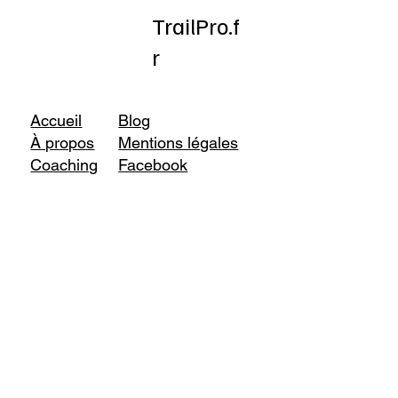
TrailPro.f
r
Accueil
Blog
À propos
Mentions légales
Coaching
Facebook