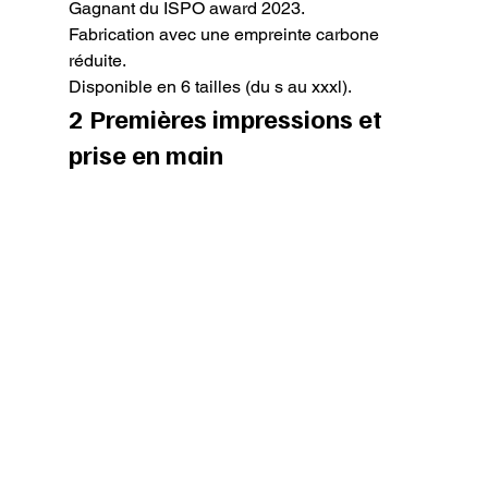
Gagnant du ISPO award 2023.

Fabrication avec une empreinte carbone 
réduite.

Disponible en 6 tailles (du s au xxxl).
2 Premières impressions et 
prise en main