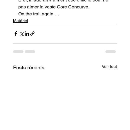
pas aimer la veste Gore Concurve.
On the trail again …
Matériel
Voir tout
Posts récents