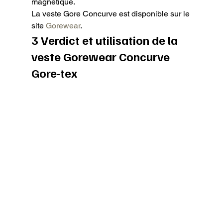
magnétique.

La veste Gore Concurve est disponible sur le 
site 
Gorewear
.
3 Verdict et utilisation de la 
veste Gorewear Concurve 
Gore-tex