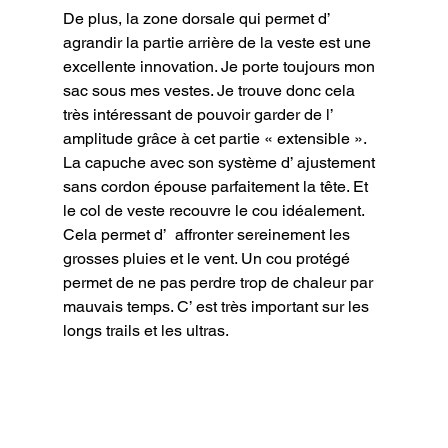
De plus, la zone dorsale qui permet d’ 
agrandir la partie arrière de la veste est une 
excellente innovation. Je porte toujours mon 
sac sous mes vestes. Je trouve donc cela 
très intéressant de pouvoir garder de l’ 
amplitude grâce à cet partie « extensible ».

La capuche avec son système d’ ajustement 
sans cordon épouse parfaitement la tête. Et 
le col de veste recouvre le cou idéalement. 
Cela permet d’  affronter sereinement les 
grosses pluies et le vent. Un cou protégé 
permet de ne pas perdre trop de chaleur par 
mauvais temps. C’ est très important sur les 
longs trails et les ultras.