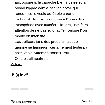
aux poignets, la capuche bien ajustée et la 
poche zippée sont autant de détail qui 
rendent cette veste agréable à porter.

La Bonatti Trail vous gardera à l’ abris des 
intempéries avec succès. Il faudra juste faire 
attention de ne pas surchauffer lorsque l’ on 
monte en intensité.

Les traileurs fans des produits haut de 
gamme se laisseront certainement tenter par 
cette veste Salomon Bonatti Trail.
On the trail again …
Matériel
Voir tout
Posts récents