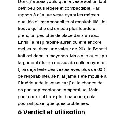
Donc j’ aurais voulu que la veste soit un tout 
petit peu plus légère et compactable. Par 
rapport à d’ autre veste ayant les mêmes 
qualités d’ imperméabilité et respirabilité. Je 
trouve qu’ elle est un peu plus lourde et 
prend un peu plus de place dans un sac.

Enfin, la respirabilité aurait pu être encore 
meilleure. Avec une valeur de 20k, la Bonatti 
trail est dans la moyenne. Mais elle aurait pu 
largement être au dessus de cette moyenne 
(j’ ai déjà testé des vestes avec plus de 60K 
de respirabilité). Je n’ ai jamais été mouillé à 
l’ intérieur de la veste car j’ ai la chance de 
ne pas trop monter en température. Mais 
pour ceux qui transpire beaucoup, cela 
pourrait poser quelques problèmes.
6 Verdict et utilisation