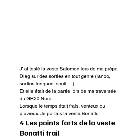
J’ ai testé la veste Salomon lors de ma prépa 
Diag sur des sorties en tout genre (rando, 
sorties longues, seuil …).

Et elle était de la partie lors de ma traversée 
du GR20 Nord.

Lorsque le temps était frais, venteux ou 
pluvieux. Je portais la veste Bonatti.
4 Les points forts de la veste 
Bonatti trail