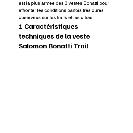
est la plus armée des 3 vestes Bonatti pour 
affronter les conditions parfois très dures 
observées sur les trails et les ultras.
1 Caractéristiques 
techniques de la veste 
Salomon Bonatti Trail