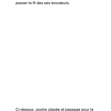
passer le fil des ses écouteurs.
Ci-dessus : poche zippée et passage pour la 