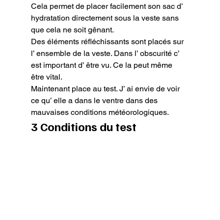
Cela permet de placer facilement son sac d’ 
hydratation directement sous la veste sans 
que cela ne soit gênant.

Des éléments réfléchissants sont placés sur 
l’ ensemble de la veste. Dans l’ obscurité c’ 
est important d’ être vu. Ce la peut même 
être vital.

Maintenant place au test. J’ ai envie de voir 
ce qu’ elle a dans le ventre dans des 
mauvaises conditions météorologiques.
3 Conditions du test