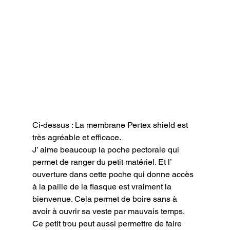
Ci-dessus : La membrane Pertex shield est 
très agréable et efficace.
J’ aime beaucoup la poche pectorale qui 
permet de ranger du petit matériel. Et l’ 
ouverture dans cette poche qui donne accès 
à la paille de la flasque est vraiment la 
bienvenue. Cela permet de boire sans à 
avoir à ouvrir sa veste par mauvais temps. 
Ce petit trou peut aussi permettre de faire 