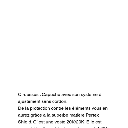
Ci-dessus : Capuche avec son système d’ 
ajustement sans cordon.
De la protection contre les éléments vous en 
aurez grâce à la superbe matière Pertex 
Shield. C’ est une veste 20K/20K. Elle est 