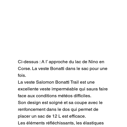
Ci-dessus : A l’ approche du lac de Nino en 
Corse. La veste Bonatti dans le sac pour une 
fois.
La veste Salomon Bonatti Trail est une 
excellente veste imperméable qui saura faire 
face aux conditions météos difficiles.

Son design est soigné et sa coupe avec le 
renfoncement dans le dos qui permet de 
placer un sac de 12 L est efficace.

Les éléments réfléchissants, les élastiques 