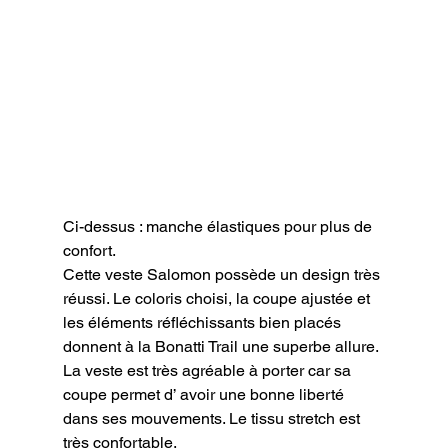
Ci-dessus : manche élastiques pour plus de 
confort.
Cette veste Salomon possède un design très 
réussi. Le coloris choisi, la coupe ajustée et 
les éléments réfléchissants bien placés 
donnent à la Bonatti Trail une superbe allure.

La veste est très agréable à porter car sa 
coupe permet d’ avoir une bonne liberté 
dans ses mouvements. Le tissu stretch est 
très confortable.
