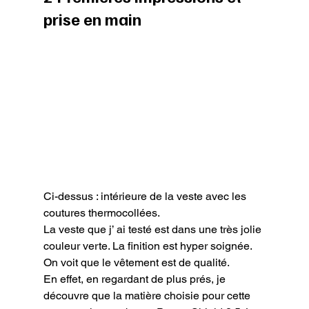
prise en main
Ci-dessus : intérieure de la veste avec les 
coutures thermocollées.
La veste que j’ ai testé est dans une très jolie 
couleur verte. La finition est hyper soignée. 
On voit que le vêtement est de qualité.

En effet, en regardant de plus prés, je 
découvre que la matière choisie pour cette 