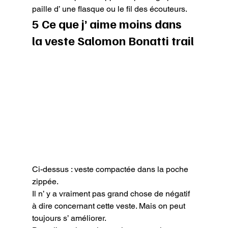
paille d’ une flasque ou le fil des écouteurs.
5 Ce que j’ aime moins dans 
la veste Salomon Bonatti trail
Ci-dessus : veste compactée dans la poche 
zippée.
Il n’ y a vraiment pas grand chose de négatif 
à dire concernant cette veste. Mais on peut 
toujours s’ améliorer.
